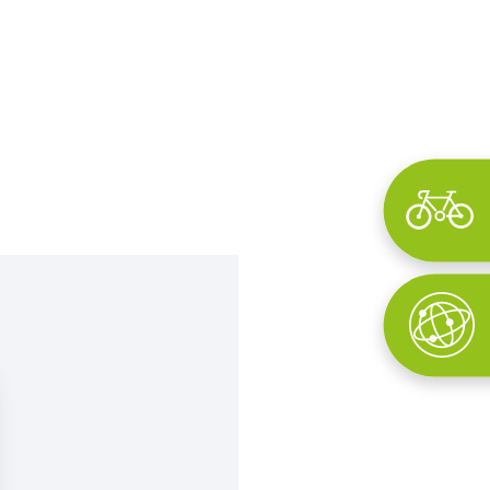
Wyszukaj