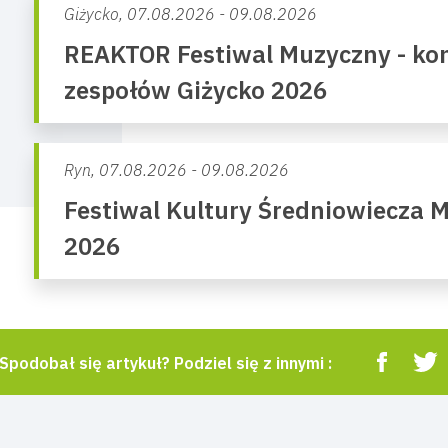
Giżycko,
07.08.2026 - 09.08.2026
REAKTOR Festiwal Muzyczny - kon
zespołów Giżycko 2026
Ryn,
07.08.2026 - 09.08.2026
Festiwal Kultury Średniowiecza 
2026
Spodobał się artykuł? Podziel się z innymi :