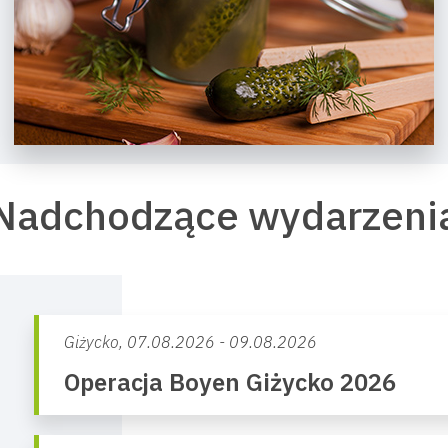
Nadchodzące wydarzeni
Giżycko,
07.08.2026 - 09.08.2026
Operacja Boyen Giżycko 2026