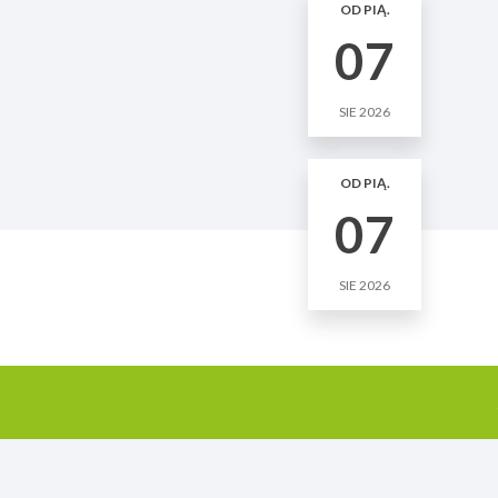
OD PIĄ.
07
SIE 2026
OD PIĄ.
07
SIE 2026