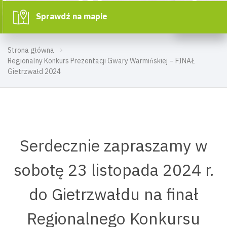
Sprawdź na mapie
Strona główna
Regionalny Konkurs Prezentacji Gwary Warmińskiej – FINAŁ
Gietrzwałd 2024
Serdecznie zapraszamy w
sobotę 23 listopada 2024 r.
do Gietrzwałdu na finał
Regionalnego Konkursu