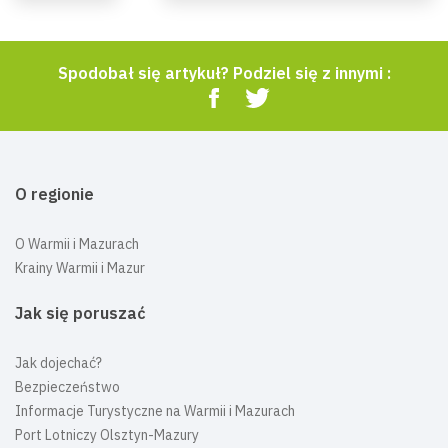
Spodobał się artykuł? Podziel się z innymi :
O regionie
O Warmii i Mazurach
Krainy Warmii i Mazur
Jak się poruszać
Jak dojechać?
Bezpieczeństwo
Informacje Turystyczne na Warmii i Mazurach
Port Lotniczy Olsztyn-Mazury