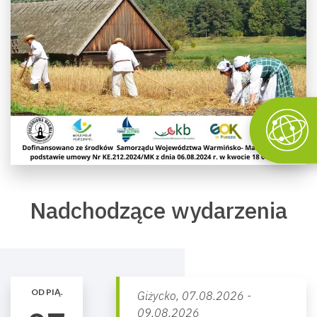
Nadchodzące wydarzenia
OD PIĄ.
Giżycko,
07.08.2026 -
09.08.2026