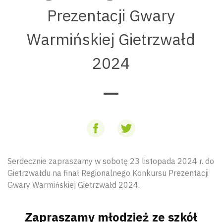
Prezentacji Gwary
Warmińskiej Gietrzwałd
2024
Serdecznie zapraszamy w sobotę 23 listopada 2024 r. do
Gietrzwałdu na finał Regionalnego Konkursu Prezentacji
Gwary Warmińskiej Gietrzwałd 2024.
Zapraszamy młodzież ze szkół