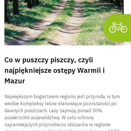
Co w puszczy piszczy, czyli
najpiękniejsze ostępy Warmii i
Mazur
Największym bogactwem regionu jest przyroda, w tym
wielkie kompleksy leśne stanowiące pozostałości po
dawnych puszczach. Lasy zajmują ponad 30%
powierzchni województwa. W celu ochrony
najcenniejszych przyrodniczo obszarów w regionie