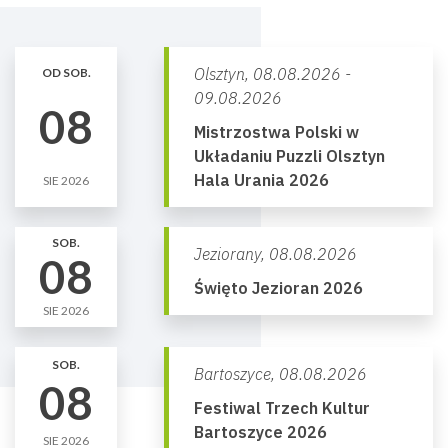
Olsztyn,
08.08.2026 -
OD SOB.
09.08.2026
08
Mistrzostwa Polski w
Układaniu Puzzli Olsztyn
Hala Urania 2026
SIE 2026
SOB.
Jeziorany,
08.08.2026
08
Święto Jezioran 2026
SIE 2026
SOB.
Bartoszyce,
08.08.2026
08
Festiwal Trzech Kultur
Bartoszyce 2026
SIE 2026