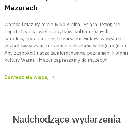
Mazurach
Warmia i Mazury to nie tylko Kraina Tysiąca Jezior, ale
bogata historia, wiele zabytków, kultura różnych
narodów, która na przestrzeni wielu wieków, wpływała i
kształtowała życie codzienne mieszkańców tego regionu.
Aby zaspokoić nasze zainteresowania poznaniem historii i
kultury Warmii i Mazur zapraszamy do muzeów!
Dowiedz się więcej
Nadchodzące wydarzenia