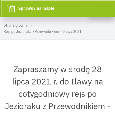
Sprawdź na mapie
Strona główna
Rejs po Jezioraku z Przewodnikiem – Iława 2021
Zapraszamy w środę 28
lipca 2021 r. do Iławy na
cotygodniowy rejs po
Jezioraku z Przewodnikiem -