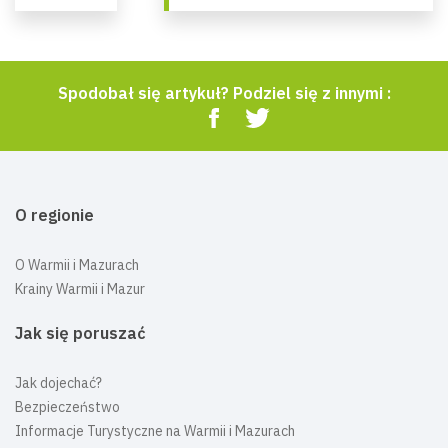
Spodobał się artykuł? Podziel się z innymi :
O regionie
O Warmii i Mazurach
Krainy Warmii i Mazur
Jak się poruszać
Jak dojechać?
Bezpieczeństwo
Informacje Turystyczne na Warmii i Mazurach