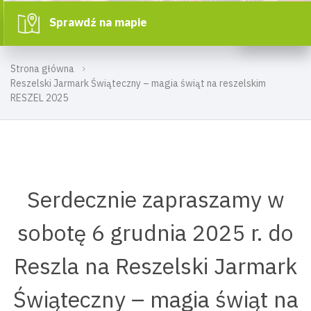
Sprawdź na mapie
Strona główna
Reszelski Jarmark Świąteczny – magia świąt na reszelskim
RESZEL 2025
Serdecznie zapraszamy w
sobotę 6 grudnia 2025 r. do
Reszla na Reszelski Jarmark
Świąteczny – magia świąt na