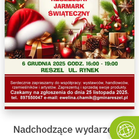
Nadchodzące wydarzenia