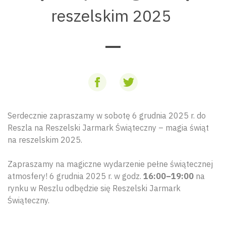
reszelskim 2025
Serdecznie zapraszamy w sobotę 6 grudnia 2025 r. do
Reszla na Reszelski Jarmark Świąteczny – magia świąt
na reszelskim 2025.
Zapraszamy na magiczne wydarzenie pełne świątecznej
atmosfery! 6 grudnia 2025 r. w godz.
16:00–19:00
na
rynku w Reszlu odbędzie się Reszelski Jarmark
Świąteczny.