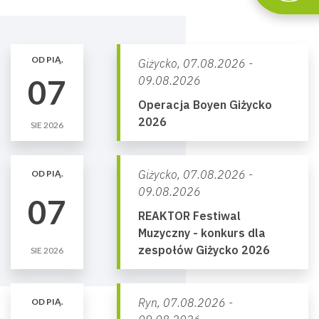
OD PIĄ.
Giżycko,
07.08.2026 -
07
09.08.2026
Operacja Boyen Giżycko
2026
SIE 2026
Giżycko,
07.08.2026 -
OD PIĄ.
09.08.2026
07
REAKTOR Festiwal
Muzyczny - konkurs dla
zespołów Giżycko 2026
SIE 2026
Ryn,
07.08.2026 -
OD PIĄ.