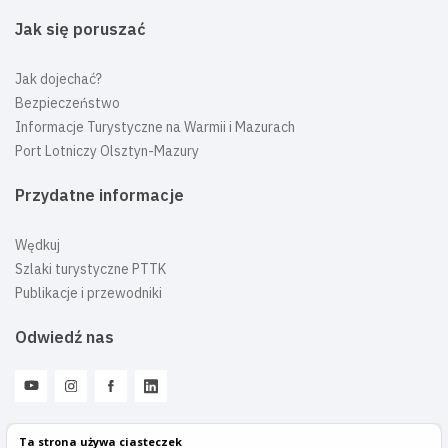
Jak się poruszać
Jak dojechać?
Bezpieczeństwo
Informacje Turystyczne na Warmii i Mazurach
Port Lotniczy Olsztyn-Mazury
Przydatne informacje
Wędkuj
Szlaki turystyczne PTTK
Publikacje i przewodniki
Odwiedź nas
Ta strona używa ciasteczek