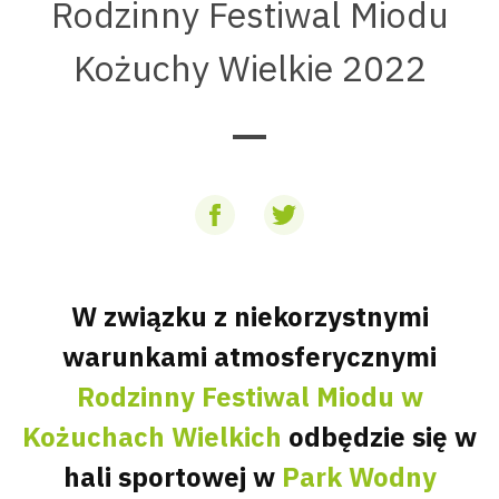
Rodzinny Festiwal Miodu
Kożuchy Wielkie 2022
W związku z niekorzystnymi
warunkami atmosferycznymi
Rodzinny Festiwal Miodu w
Kożuchach Wielkich
odbędzie się w
hali sportowej w
Park Wodny