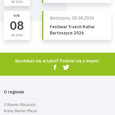
SIE 2026
SOB.
Bartoszyce,
08.08.2026
08
Festiwal Trzech Kultur
Bartoszyce 2026
SIE 2026
Spodobał się artykuł? Podziel się z innymi :
O regionie
O Warmii i Mazurach
Krainy Warmii i Mazur