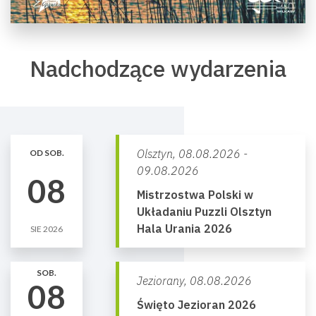
Nadchodzące wydarzenia
Olsztyn,
08.08.2026 -
OD SOB.
09.08.2026
08
Mistrzostwa Polski w
Układaniu Puzzli Olsztyn
Hala Urania 2026
SIE 2026
SOB.
Jeziorany,
08.08.2026
08
Święto Jezioran 2026