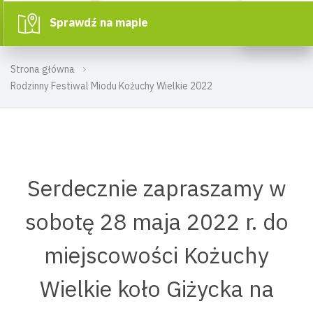
Sprawdź na mapie
Strona główna
Rodzinny Festiwal Miodu Kożuchy Wielkie 2022
Serdecznie zapraszamy w
sobotę 28 maja 2022 r. do
miejscowości Kożuchy
Wielkie koło Giżycka na