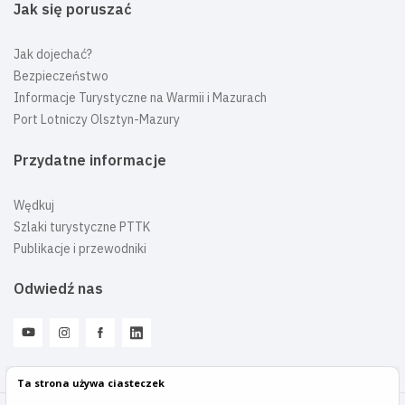
Jak się poruszać
Jak dojechać?
Bezpieczeństwo
Informacje Turystyczne na Warmii i Mazurach
Port Lotniczy Olsztyn-Mazury
Przydatne informacje
Wędkuj
Szlaki turystyczne PTTK
Publikacje i przewodniki
Odwiedź nas
Ta strona używa ciasteczek