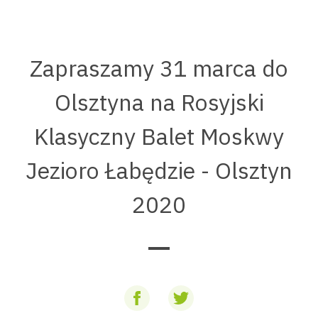
Zapraszamy 31 marca do
Olsztyna na Rosyjski
Klasyczny Balet Moskwy
Jezioro Łabędzie - Olsztyn
2020