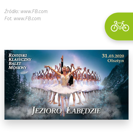
Źródło: www.FB.com
Fot. www.FB.com