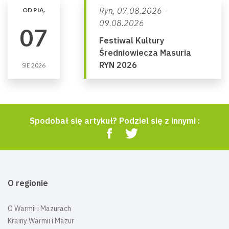
Ryn,
07.08.2026 -
OD PIĄ.
09.08.2026
07
Festiwal Kultury
Średniowiecza Masuria
RYN 2026
SIE 2026
Spodobał się artykuł? Podziel się z innymi :
O regionie
O Warmii i Mazurach
Krainy Warmii i Mazur