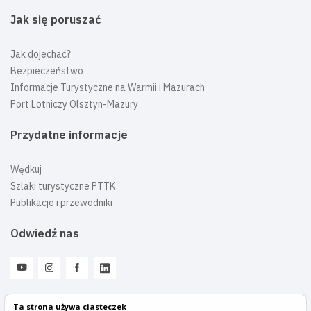
Jak się poruszać
Jak dojechać?
Bezpieczeństwo
Informacje Turystyczne na Warmii i Mazurach
Port Lotniczy Olsztyn-Mazury
Przydatne informacje
Wędkuj
Szlaki turystyczne PTTK
Publikacje i przewodniki
Odwiedź nas
Ta strona używa ciasteczek