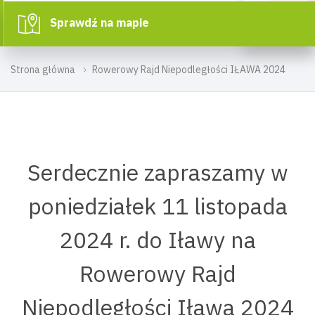
Sprawdź na mapie
Strona główna
Rowerowy Rajd Niepodległości IŁAWA 2024
Serdecznie zapraszamy w
poniedziałek 11 listopada
2024 r. do Iławy na
Rowerowy Rajd
Niepodległości Iława 2024