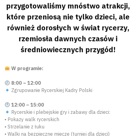
przygotowaliśmy mnóstwo atrakcji,
które przeniosą nie tylko dzieci, ale
również dorosłych w świat rycerzy,
rzemiosła dawnych czasów i
średniowiecznych przygód!
W programie:
8:00 – 12:00
Zgrupowanie Rycerskiej Kadry Polski
12:00 – 15:00
Rycerskie i plebejskie gry i zabawy dla dzieci:
• Pokazy walk rycerskich
• Strzelanie z łuku
• Walki na bezpieczne miecze (turniej dla dzieci)