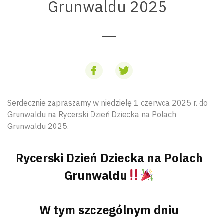
Grunwaldu 2025
Serdecznie zapraszamy w niedzielę 1 czerwca 2025 r. do
Grunwaldu na Rycerski Dzień Dziecka na Polach
Grunwaldu 2025.
Rycerski Dzień Dziecka na Polach
Grunwaldu
W tym szczególnym dniu