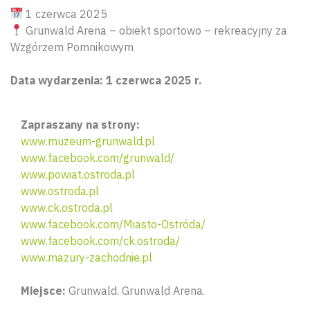
1 czerwca 2025
Grunwald Arena – obiekt sportowo – rekreacyjny za
Wzgórzem Pomnikowym
Data wydarzenia: 1 czerwca 2025 r.
Zapraszany na strony:
www.muzeum-grunwald.pl
www.facebook.com/grunwald/
www.powiat.ostroda.pl
www.ostroda.pl
www.ck.ostroda.pl
www.facebook.com/Miasto-Ostróda/
www.facebook.com/ck.ostroda/
www.mazury-zachodnie.pl
Miejsce:
Grunwald. Grunwald Arena.