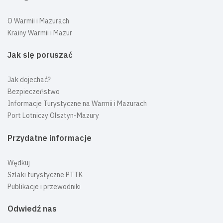
O Warmii i Mazurach
Krainy Warmii i Mazur
Jak się poruszać
Jak dojechać?
Bezpieczeństwo
Informacje Turystyczne na Warmii i Mazurach
Port Lotniczy Olsztyn-Mazury
Przydatne informacje
Wędkuj
Szlaki turystyczne PTTK
Publikacje i przewodniki
Odwiedź nas