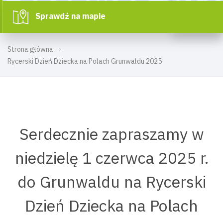
Sprawdź na mapie
Strona główna
Rycerski Dzień Dziecka na Polach Grunwaldu 2025
Serdecznie zapraszamy w
niedzielę 1 czerwca 2025 r.
do Grunwaldu na Rycerski
Dzień Dziecka na Polach