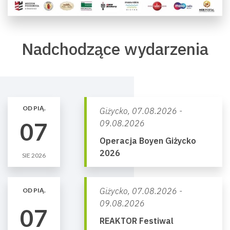
Nadchodzące wydarzenia
OD PIĄ.
Giżycko,
07.08.2026 -
07
09.08.2026
Operacja Boyen Giżycko
2026
SIE 2026
Giżycko,
07.08.2026 -
OD PIĄ.
09.08.2026
07
REAKTOR Festiwal