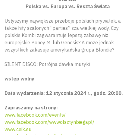
Polska vs. Europa vs. Reszta Świata
Usłyszymy największe przeboje polskich prywatek, a
także hity szalonych “parties” zza wielkiej wody. Czy
polskie Kombi zagwarantuje lepszą zabawę niż
europejskie Boney M. lub Genesis? A może jednak
wszystkich zakasuje amerykańska grupa Blondie?
SILENT DISCO: Potrójna dawka muzyki
wstęp wolny
Data wydarzenia: 12 stycznia 2024 r., godz. 20:00.
Zapraszamy na strony:
www.facebook.com/events/
www.facebook.com/wwwolsztynbiegapl/
www.ceik.eu