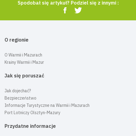
Spodobał się artykuł? Podziel się z innymi :
O regionie
O Warmii i Mazurach
Krainy Warmii i Mazur
Jak się poruszać
Jak dojechać?
Bezpieczeństwo
Informacje Turystyczne na Warmii i Mazurach
Port Lotniczy Olsztyn-Mazury
Przydatne informacje