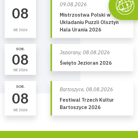
09.08.2026
08
Mistrzostwa Polski w
Układaniu Puzzli Olsztyn
Hala Urania 2026
SIE 2026
SOB.
Jeziorany,
08.08.2026
08
Święto Jezioran 2026
SIE 2026
SOB.
Bartoszyce,
08.08.2026
08
Festiwal Trzech Kultur
Bartoszyce 2026
SIE 2026