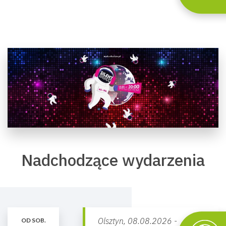
Nadchodzące wydarzenia
Olsztyn,
08.08.2026 -
OD SOB.