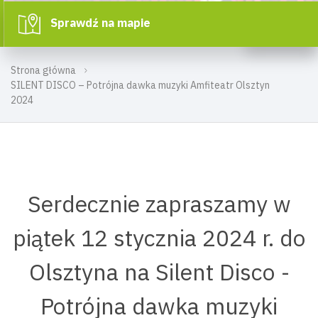
Sprawdź na mapie
Strona główna
SILENT DISCO – Potrójna dawka muzyki Amfiteatr Olsztyn
2024
Serdecznie zapraszamy w
piątek 12 stycznia 2024 r. do
Olsztyna na Silent Disco -
Potrójna dawka muzyki