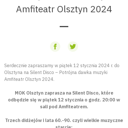
Amfiteatr Olsztyn 2024
Serdecznie zapraszamy w piątek 12 stycznia 2024 r. do
Olsztyna na Silent Disco – Potrójna dawka muzyki
Amfiteatr Olsztyn 2024.
MOK Olsztyn zaprasza na Silent Disco, które
odbędzie się w piątek 12 stycznia o godz. 20:00 w
sali pod Amfiteatrem.
Trzech didżejów i lata 60.-90. czyli wielkie muzyczne
starcie: