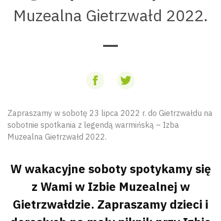
Muzealna Gietrzwałd 2022.
Zapraszamy w sobotę 23 lipca 2022 r. do Gietrzwałdu na
sobotnie spotkania z legendą warmińską – Izba
Muzealna Gietrzwałd 2022.
W wakacyjne soboty spotykamy się
z Wami w Izbie Muzealnej w
Gietrzwałdzie. Zapraszamy dzieci i