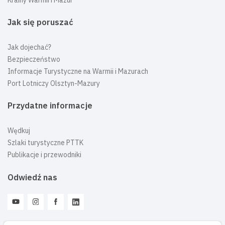
Jak się poruszać
Jak dojechać?
Bezpieczeństwo
Informacje Turystyczne na Warmii i Mazurach
Port Lotniczy Olsztyn-Mazury
Przydatne informacje
Wędkuj
Szlaki turystyczne PTTK
Publikacje i przewodniki
Odwiedź nas