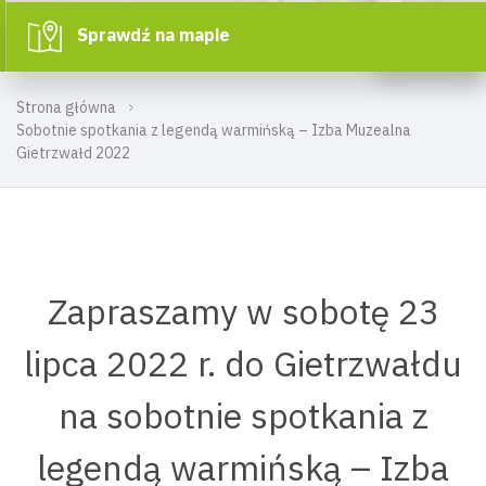
Sprawdź na mapie
Strona główna
Sobotnie spotkania z legendą warmińską – Izba Muzealna
Gietrzwałd 2022
Zapraszamy w sobotę 23
lipca 2022 r. do Gietrzwałdu
na sobotnie spotkania z
legendą warmińską – Izba