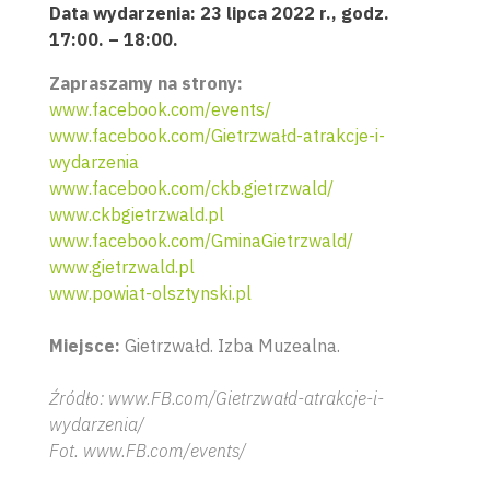
Data wydarzenia: 23 lipca 2022 r., godz.
17:00. – 18:00.
Zapraszamy na strony:
www.facebook.com/events/
www.facebook.com/Gietrzwałd-atrakcje-i-
wydarzenia
www.facebook.com/ckb.gietrzwald/
www.ckbgietrzwald.pl
www.facebook.com/GminaGietrzwald/
www.gietrzwald.pl
www.powiat-olsztynski.pl
Miejsce:
Gietrzwałd. Izba Muzealna.
Źródło: www.FB.com/Gietrzwałd-atrakcje-i-
wydarzenia/
Fot. www.FB.com/events/