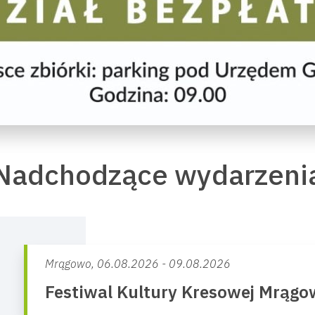
Nadchodzące wydarzeni
Mrągowo,
06.08.2026 - 09.08.2026
Festiwal Kultury Kresowej Mrąg