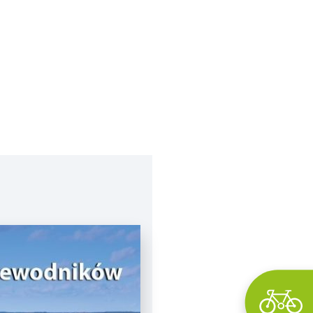
Wyszukaj