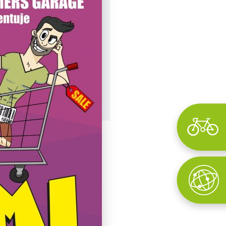
Wyszukaj