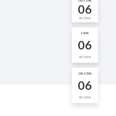
OD CZW.
06
SIE 2026
CZW.
06
SIE 2026
OD CZW.
06
SIE 2026