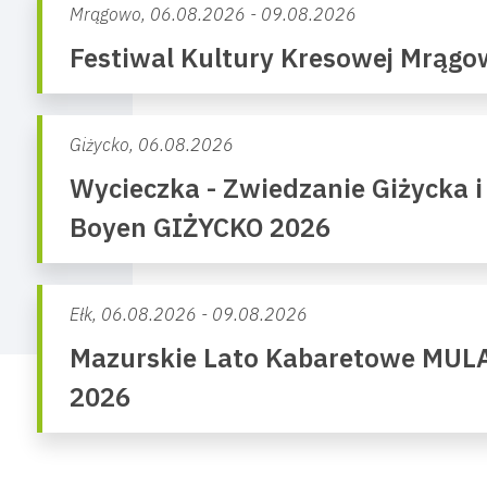
Mrągowo,
06.08.2026 - 09.08.2026
Festiwal Kultury Kresowej Mrąg
Giżycko,
06.08.2026
Wycieczka - Zwiedzanie Giżycka i
Boyen GIŻYCKO 2026
Ełk,
06.08.2026 - 09.08.2026
Mazurskie Lato Kabaretowe MUL
2026