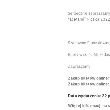
Serdecznie zapraszamy 
facetami” Nidzica 2022
Szanowne Panie dowieci
Bilety w cenie 65 zł do
Zapraszamy
Zakup biletów online:
Zakup biletów online:
Data wydarzenia: 22 p
Więcej informacji na s