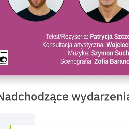
Nadchodzące wydarzeni