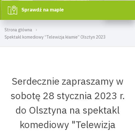
Sprawdź na mapie
Strona główna
Spektakl komediowy “Telewizja kłamie” Olsztyn 2023
Serdecznie zapraszamy w
sobotę 28 stycznia 2023 r.
do Olsztyna na spektakl
komediowy "Telewizja