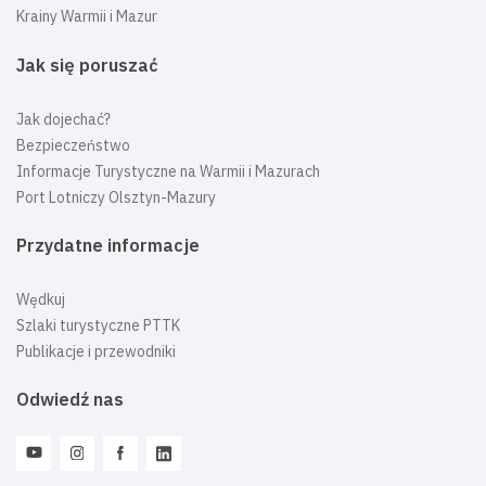
Krainy Warmii i Mazur
Jak się poruszać
Jak dojechać?
Bezpieczeństwo
Informacje Turystyczne na Warmii i Mazurach
Port Lotniczy Olsztyn-Mazury
Przydatne informacje
Wędkuj
Szlaki turystyczne PTTK
Publikacje i przewodniki
Odwiedź nas