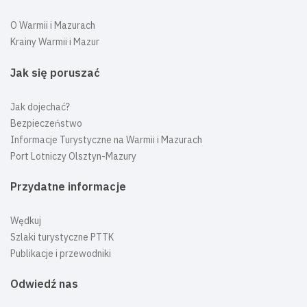
O Warmii i Mazurach
Krainy Warmii i Mazur
Jak się poruszać
Jak dojechać?
Bezpieczeństwo
Informacje Turystyczne na Warmii i Mazurach
Port Lotniczy Olsztyn-Mazury
Przydatne informacje
Wędkuj
Szlaki turystyczne PTTK
Publikacje i przewodniki
Odwiedź nas