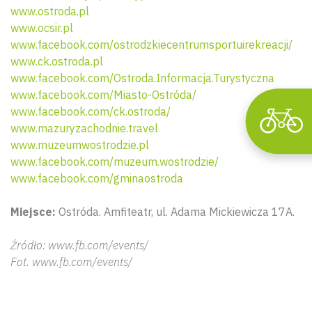
www.ostroda.pl
www.ocsir.pl
www.facebook.com/ostrodzkiecentrumsportuirekreacji/
www.ck.ostroda.pl
www.facebook.com/Ostroda.Informacja.Turystyczna
www.facebook.com/Miasto-Ostróda/
www.facebook.com/ck.ostroda/
www.mazuryzachodnie.travel
www.muzeumwostrodzie.pl
www.facebook.com/muzeum.wostrodzie/
www.facebook.com/gminaostroda
Miejsce:
Ostróda. Amfiteatr, ul. Adama Mickiewicza 17A.
Źródło: www.fb.com/events/
Fot. www.fb.com/events/