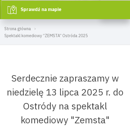
Sprawdź na mapie
Strona główna
Spektakl komediowy “ZEMSTA” Ostróda 2025
Serdecznie zapraszamy w
niedzielę 13 lipca 2025 r. do
Ostródy na spektakl
komediowy "Zemsta"