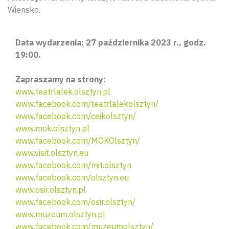
Wiensko.
Data wydarzenia: 27 października 2023 r., godz.
19:00.
Zapraszamy na strony:
www.teatrlalek.olsztyn.pl
www.facebook.com/teatrlalekolsztyn/
www.facebook.com/ceikolsztyn/
www.mok.olsztyn.pl
www.facebook.com/MOKOlsztyn/
www.visit.olsztyn.eu
www.facebook.com/mit.olsztyn
www.facebook.com/olsztyn.eu
www.osir.olsztyn.pl
www.facebook.com/osir.olsztyn/
www.muzeum.olsztyn.pl
www.facebook.com/muzeumolsztyn/