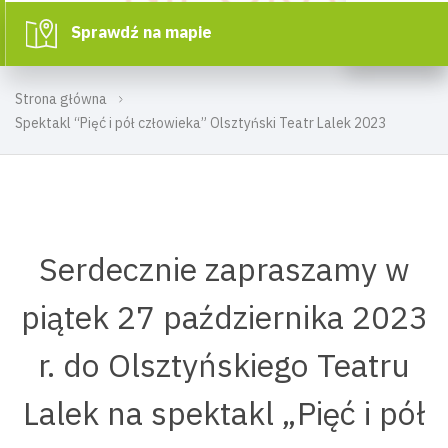
Sprawdź na mapie
Strona główna
Spektakl “Pięć i pół człowieka” Olsztyński Teatr Lalek 2023
Serdecznie zapraszamy w
piątek 27 października 2023
r. do Olsztyńskiego Teatru
Lalek na spektakl „Pięć i pół