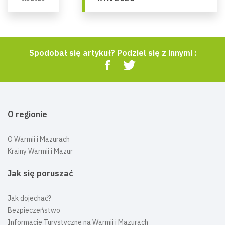
Spodobał się artykuł? Podziel się z innymi :
O regionie
O Warmii i Mazurach
Krainy Warmii i Mazur
Jak się poruszać
Jak dojechać?
Bezpieczeństwo
Informacje Turystyczne na Warmii i Mazurach