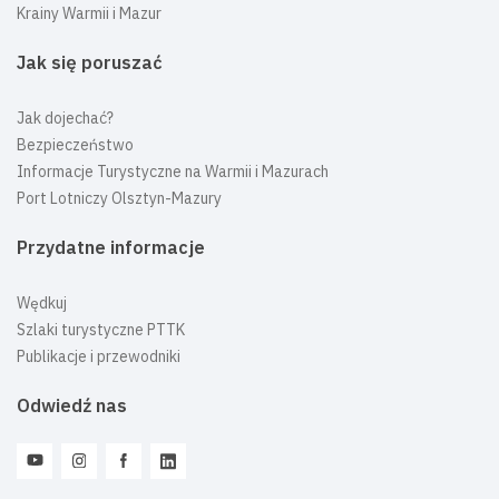
Krainy Warmii i Mazur
Jak się poruszać
Jak dojechać?
Bezpieczeństwo
Informacje Turystyczne na Warmii i Mazurach
Port Lotniczy Olsztyn-Mazury
Przydatne informacje
Wędkuj
Szlaki turystyczne PTTK
Publikacje i przewodniki
Odwiedź nas