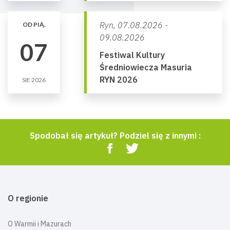
Ryn,
07.08.2026 -
OD PIĄ.
09.08.2026
07
Festiwal Kultury
Średniowiecza Masuria
RYN 2026
SIE 2026
Spodobał się artykuł? Podziel się z innymi :
O regionie
O Warmii i Mazurach