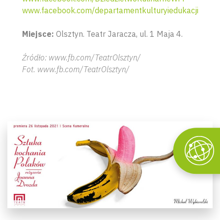
www.facebook.com/departamentkulturyiedukacji
Miejsce:
Olsztyn. Teatr Jaracza, ul. 1 Maja 4.
Źródło: www.fb.com/TeatrOlsztyn/
Fot. www.fb.com/TeatrOlsztyn/