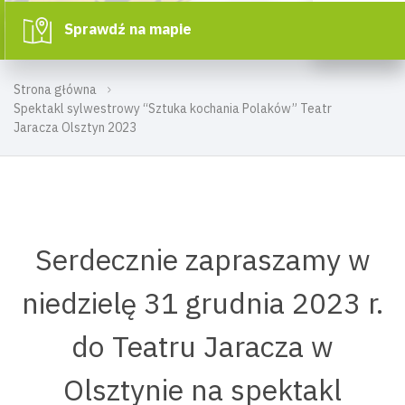
Sprawdź na mapie
Strona główna
Spektakl sylwestrowy “Sztuka kochania Polaków” Teatr
Jaracza Olsztyn 2023
Serdecznie zapraszamy w
niedzielę 31 grudnia 2023 r.
do Teatru Jaracza w
Olsztynie na spektakl