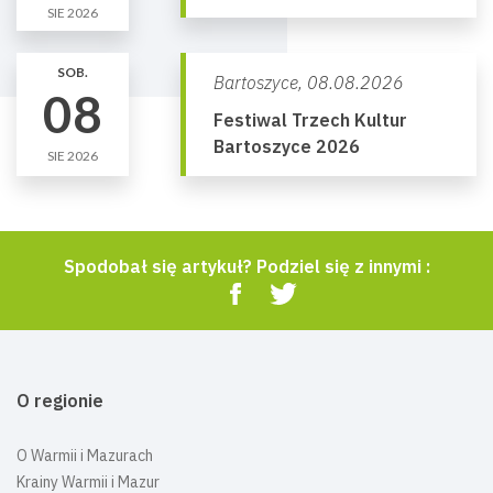
SIE 2026
SOB.
Bartoszyce,
08.08.2026
08
Festiwal Trzech Kultur
Bartoszyce 2026
SIE 2026
Spodobał się artykuł? Podziel się z innymi :
O regionie
O Warmii i Mazurach
Krainy Warmii i Mazur