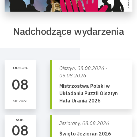
Nadchodzące wydarzenia
Olsztyn,
08.08.2026 -
OD SOB.
09.08.2026
08
Mistrzostwa Polski w
Układaniu Puzzli Olsztyn
Hala Urania 2026
SIE 2026
SOB.
Jeziorany,
08.08.2026
08
Święto Jezioran 2026