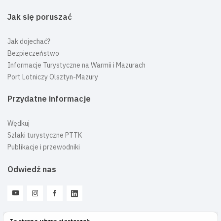
Jak się poruszać
Jak dojechać?
Bezpieczeństwo
Informacje Turystyczne na Warmii i Mazurach
Port Lotniczy Olsztyn-Mazury
Przydatne informacje
Wędkuj
Szlaki turystyczne PTTK
Publikacje i przewodniki
Odwiedź nas
Ta strona używa ciasteczek