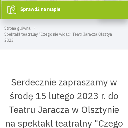
Sprawdź na mapie
Strona główna
Spektakl teatralny “Czego nie widać” Teatr Jaracza Olsztyn
2023
Serdecznie zapraszamy w
środę 15 lutego 2023 r. do
Teatru Jaracza w Olsztynie
na spektakl teatralny "Czego