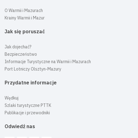
O Warmii i Mazurach
Krainy Warmii i Mazur
Jak się poruszać
Jak dojechać?
Bezpieczeństwo
Informacje Turystyczne na Warmii i Mazurach
Port Lotniczy Olsztyn-Mazury
Przydatne informacje
Wędkuj
Szlaki turystyczne PTTK
Publikacje i przewodniki
Odwiedź nas