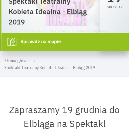
Spektakl Teatralny
GRU 2019
Kobieta Idealna - Elbląg
2019
Sprawdź na mapie
Strona główna
Spektakl Teatralny Kobieta Idealna – Elbląg 2019
Zapraszamy 19 grudnia do
Elbląga na Spektakl