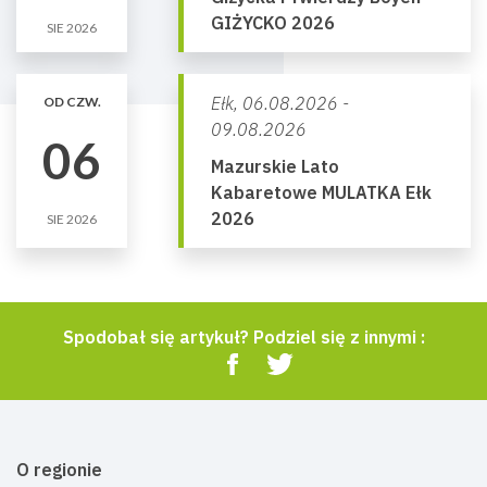
GIŻYCKO 2026
SIE 2026
Ełk,
06.08.2026 -
OD CZW.
09.08.2026
06
Mazurskie Lato
Kabaretowe MULATKA Ełk
2026
SIE 2026
Spodobał się artykuł? Podziel się z innymi :
O regionie