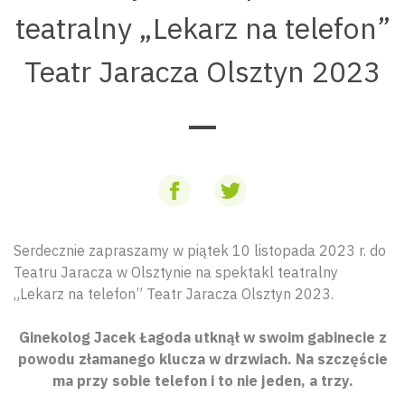
teatralny „Lekarz na telefon”
Teatr Jaracza Olsztyn 2023
Serdecznie zapraszamy w piątek 10 listopada 2023 r. do
Teatru Jaracza w Olsztynie na spektakl teatralny
„Lekarz na telefon” Teatr Jaracza Olsztyn 2023.
Ginekolog Jacek Łagoda utknął w swoim gabinecie z
powodu złamanego klucza w drzwiach. Na szczęście
ma przy sobie telefon i to nie jeden, a trzy.