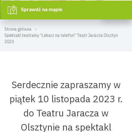
Sprawdź na mapie
Strona główna
Spektakl teatralny “Lekarz na telefon” Teatr Jaracza Olsztyn
2023
Serdecznie zapraszamy w
piątek 10 listopada 2023 r.
do Teatru Jaracza w
Olsztynie na spektakl