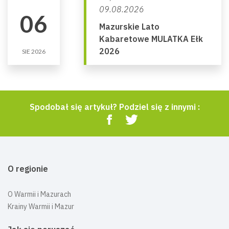
09.08.2026
06
Mazurskie Lato
Kabaretowe MULATKA Ełk
2026
SIE 2026
Spodobał się artykuł? Podziel się z innymi :
O regionie
O Warmii i Mazurach
Krainy Warmii i Mazur