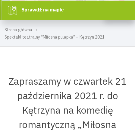
Sprawdź na mapie
Strona główna
Spektakl teatralny “Miłosna pułapka” – Kętrzyn 2021
Zapraszamy w czwartek 21
października 2021 r. do
Kętrzyna na komedię
romantyczną „Miłosna