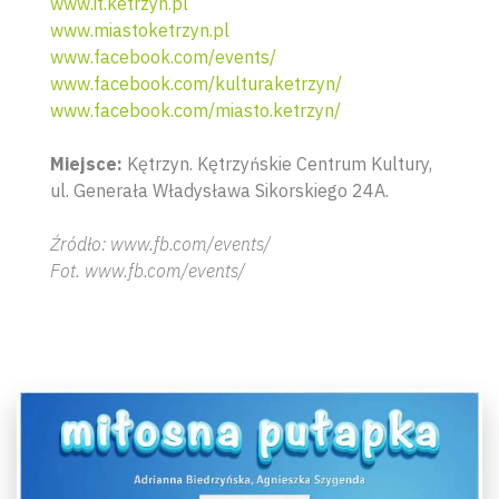
www.it.ketrzyn.pl
www.miastoketrzyn.pl
www.facebook.com/events/
www.facebook.com/kulturaketrzyn/
www.facebook.com/miasto.ketrzyn/
Miejsce:
Kętrzyn. Kętrzyńskie Centrum Kultury,
ul. Generała Władysława Sikorskiego 24A.
Źródło: www.fb.com/events/
Fot. www.fb.com/events/