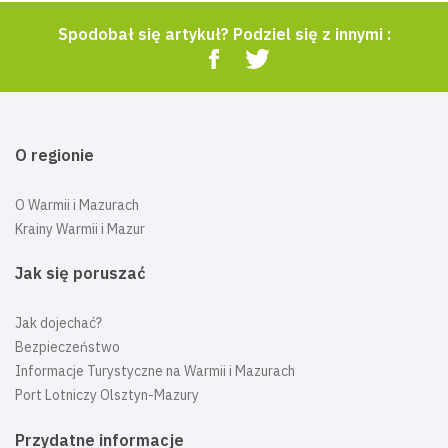
Spodobał się artykuł? Podziel się z innymi :
O regionie
O Warmii i Mazurach
Krainy Warmii i Mazur
Jak się poruszać
Jak dojechać?
Bezpieczeństwo
Informacje Turystyczne na Warmii i Mazurach
Port Lotniczy Olsztyn-Mazury
Przydatne informacje