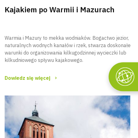
Kajakiem po Warmii i Mazurach
Warmia i Mazury to mekka wodniaków. Bogactwo jezior,
naturalnych wodnych kanałów i rzek, stwarza doskonałe
warunki do organizowania kilkugodzinnej wycieczki lub
kilkudniowego spływu kajakowego.
Dowiedz się więcej