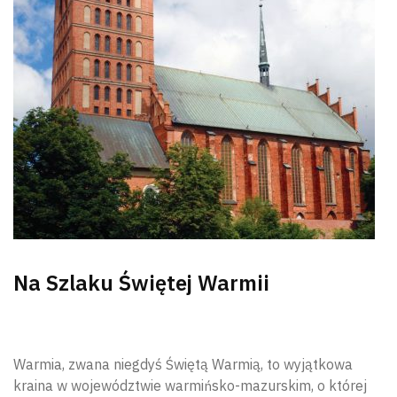
Na Szlaku Świętej Warmii
Warmia, zwana niegdyś Świętą Warmią, to wyjątkowa
kraina w województwie warmińsko-mazurskim, o której