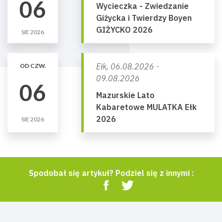
06
Wycieczka - Zwiedzanie
Giżycka i Twierdzy Boyen
GIŻYCKO 2026
SIE 2026
Ełk,
06.08.2026 -
OD CZW.
09.08.2026
06
Mazurskie Lato
Kabaretowe MULATKA Ełk
2026
SIE 2026
Spodobał się artykuł? Podziel się z innymi :