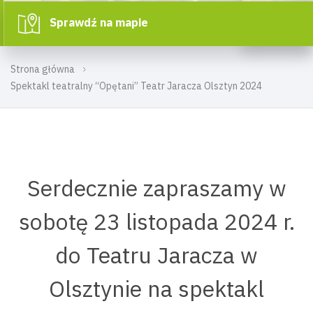
Sprawdź na mapie
Strona główna
Spektakl teatralny “Opętani” Teatr Jaracza Olsztyn 2024
Serdecznie zapraszamy w
sobotę 23 listopada 2024 r.
do Teatru Jaracza w
Olsztynie na spektakl