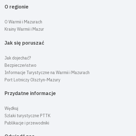
O regionie
O Warmii i Mazurach
Krainy Warmii i Mazur
Jak się poruszać
Jak dojechać?
Bezpieczeństwo
Informacje Turystyczne na Warmii i Mazurach
Port Lotniczy Olsztyn-Mazury
Przydatne informacje
Wędkuj
Szlaki turystyczne PTTK
Publikacje i przewodniki