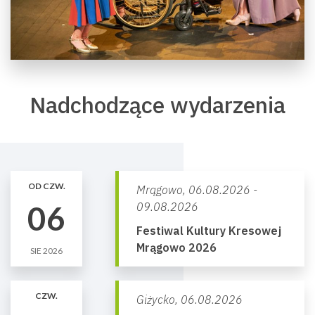
Nadchodzące wydarzenia
OD CZW.
Mrągowo,
06.08.2026 -
06
09.08.2026
Festiwal Kultury Kresowej
Mrągowo 2026
SIE 2026
CZW.
Giżycko,
06.08.2026