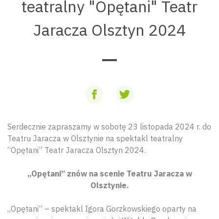
teatralny "Opętani" Teatr
Jaracza Olsztyn 2024
Serdecznie zapraszamy w sobotę 23 listopada 2024 r. do
Teatru Jaracza w Olsztynie na spektakl teatralny
“Opętani” Teatr Jaracza Olsztyn 2024.
„Opętani” znów na scenie Teatru Jaracza w
Olsztynie.
„Opętani” – spektakl Igora Gorzkowskiego oparty na