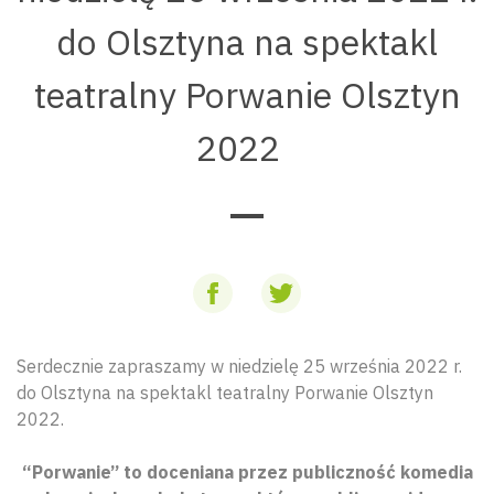
do Olsztyna na spektakl
teatralny Porwanie Olsztyn
2022
Serdecznie zapraszamy w niedzielę 25 września 2022 r.
do Olsztyna na spektakl teatralny Porwanie Olsztyn
2022.
“Porwanie” to doceniana przez publiczność komedia