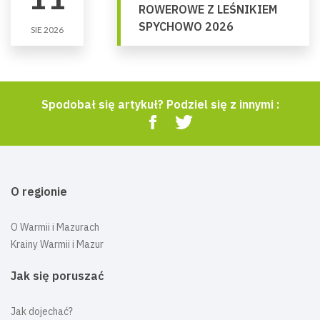
ROWEROWE Z LEŚNIKIEM
SPYCHOWO 2026
SIE 2026
Spodobał się artykuł? Podziel się z innymi :
O regionie
O Warmii i Mazurach
Krainy Warmii i Mazur
Jak się poruszać
Jak dojechać?