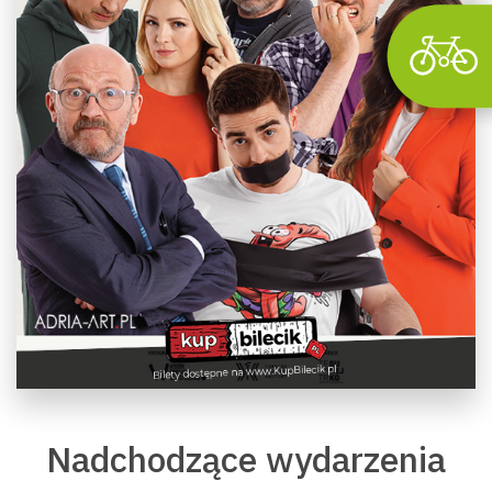
Nadchodzące wydarzenia