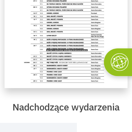
Nadchodzące wydarzenia