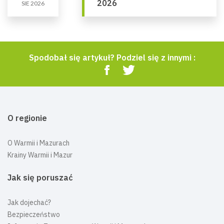
2026
SIE 2026
Spodobał się artykuł? Podziel się z innymi :
O regionie
O Warmii i Mazurach
Krainy Warmii i Mazur
Jak się poruszać
Jak dojechać?
Bezpieczeństwo