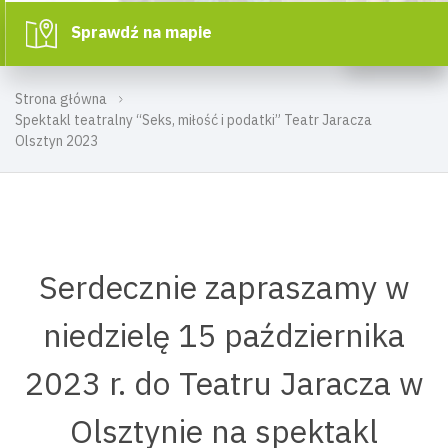
Sprawdź na mapie
Strona główna
Spektakl teatralny “Seks, miłość i podatki” Teatr Jaracza
Olsztyn 2023
Serdecznie zapraszamy w
niedzielę 15 października
2023 r. do Teatru Jaracza w
Olsztynie na spektakl