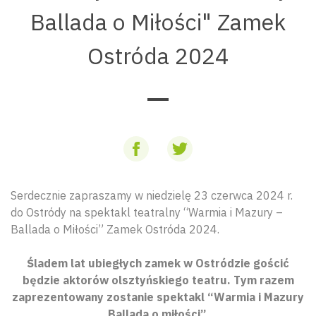
Ballada o Miłości" Zamek
Ostróda 2024
Serdecznie zapraszamy w niedzielę 23 czerwca 2024 r.
do Ostródy na spektakl teatralny “Warmia i Mazury –
Ballada o Miłości” Zamek Ostróda 2024.
Śladem lat ubiegłych zamek w Ostródzie gościć
będzie aktorów olsztyńskiego teatru. Tym razem
zaprezentowany zostanie spektakl “Warmia i Mazury
Ballada o miłości”.