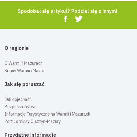
Spodobał się artykuł? Podziel się z innymi :
O regionie
O Warmii i Mazurach
Krainy Warmii i Mazur
Jak się poruszać
Jak dojechać?
Bezpieczeństwo
Informacje Turystyczne na Warmii i Mazurach
Port Lotniczy Olsztyn-Mazury
Przydatne informacje