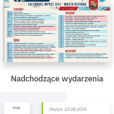
Nadchodzące wydarzenia
PON.
Olsztyn,
10.08.2026