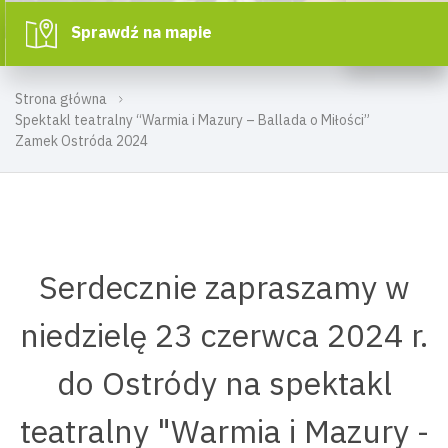
Sprawdź na mapie
Strona główna
Spektakl teatralny “Warmia i Mazury – Ballada o Miłości”
Zamek Ostróda 2024
Serdecznie zapraszamy w
niedzielę 23 czerwca 2024 r.
do Ostródy na spektakl
teatralny "Warmia i Mazury -