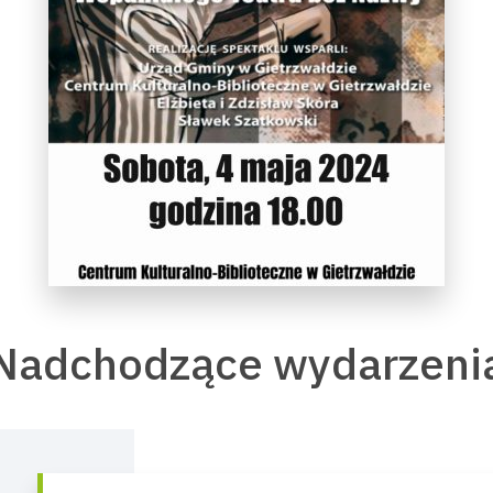
Nadchodzące wydarzeni