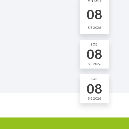
OD SOB.
08
SIE 2026
SOB.
08
SIE 2026
SOB.
08
SIE 2026