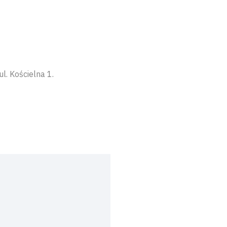
l. Kościelna 1.