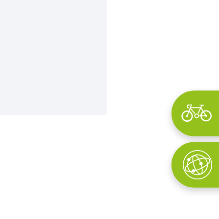
Wyszukaj