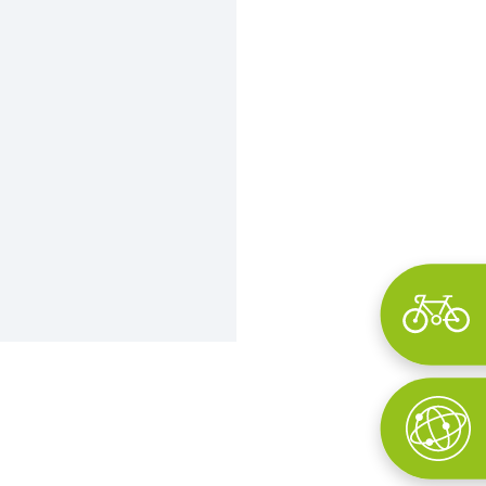
Wyszukaj