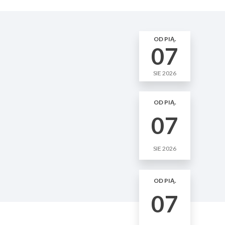
OD PIĄ.
07
SIE 2026
OD PIĄ.
07
SIE 2026
OD PIĄ.
07