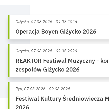
Giżycko,
07.08.2026 - 09.08.2026
Operacja Boyen Giżycko 2026
Giżycko,
07.08.2026 - 09.08.2026
REAKTOR Festiwal Muzyczny - kon
zespołów Giżycko 2026
Ryn,
07.08.2026 - 09.08.2026
Festiwal Kultury Średniowiecza 
2026