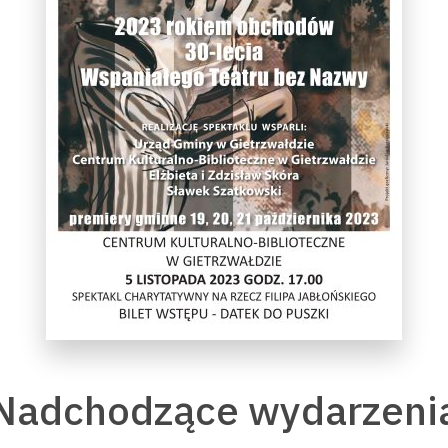
Nadchodzące wydarzeni