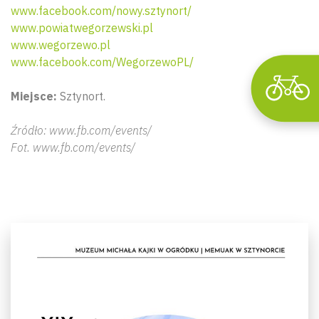
www.facebook.com/nowy.sztynort/
www.powiatwegorzewski.pl
www.wegorzewo.pl
www.facebook.com/WegorzewoPL/
Miejsce:
Sztynort.
Źródło: www.fb.com/events/
Fot. www.fb.com/events/