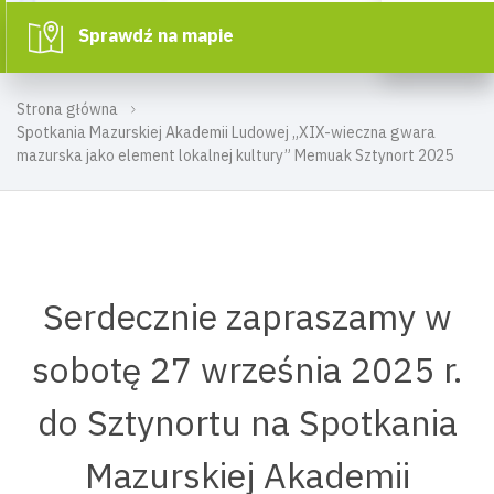
Sprawdź na mapie
Strona główna
Spotkania Mazurskiej Akademii Ludowej „XIX-wieczna gwara
mazurska jako element lokalnej kultury” Memuak Sztynort 2025
Serdecznie zapraszamy w
sobotę 27 września 2025 r.
do Sztynortu na Spotkania
Mazurskiej Akademii