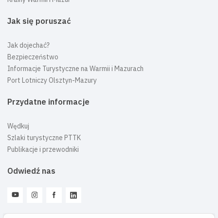
Jak się poruszać
Jak dojechać?
Bezpieczeństwo
Informacje Turystyczne na Warmii i Mazurach
Port Lotniczy Olsztyn-Mazury
Przydatne informacje
Wędkuj
Szlaki turystyczne PTTK
Publikacje i przewodniki
Odwiedź nas