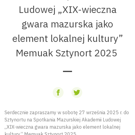
Ludowej „XIX-wieczna
gwara mazurska jako
element lokalnej kultury”
Memuak Sztynort 2025
Serdecznie zapraszamy w sobotę 27 września 2025 r. do
Sztynortu na Spotkania Mazurskiej Akademii Ludowej
„XIX-wieczna gwara mazurska jako element lokalnej
kultury” Memuak Sztynort 2025.