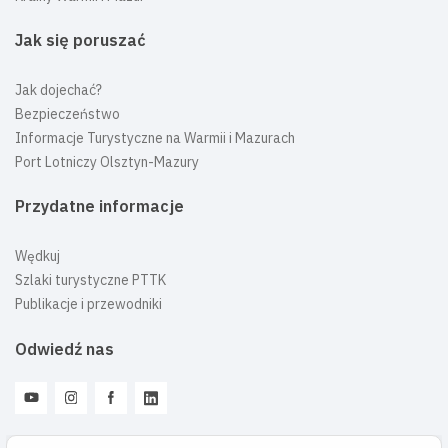
Jak się poruszać
Jak dojechać?
Bezpieczeństwo
Informacje Turystyczne na Warmii i Mazurach
Port Lotniczy Olsztyn-Mazury
Przydatne informacje
Wędkuj
Szlaki turystyczne PTTK
Publikacje i przewodniki
Odwiedź nas