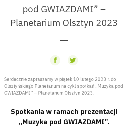
pod GWIAZDAMI” –
Planetarium Olsztyn 2023
Serdecznie zapraszamy w piątek 10 lutego 2023 r. do
Olsztyńskiego Planetarium na cykl spotkań „Muzyka pod
GWIAZDAMI” – Planetarium Olsztyn 2023.
Spotkania w ramach prezentacji
„Muzyka pod GWIAZDAMI”.