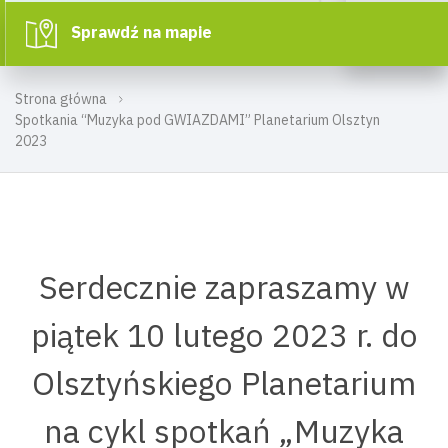
Sprawdź na mapie
Strona główna
Spotkania “Muzyka pod GWIAZDAMI” Planetarium Olsztyn
2023
Serdecznie zapraszamy w
piątek 10 lutego 2023 r. do
Olsztyńskiego Planetarium
na cykl spotkań „Muzyka