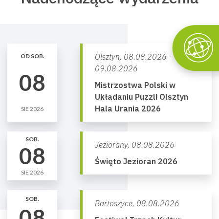
Olsztyn,
08.08.2026 -
OD SOB.
09.08.2026
08
Mistrzostwa Polski w
Układaniu Puzzli Olsztyn
Hala Urania 2026
SIE 2026
SOB.
Jeziorany,
08.08.2026
08
Święto Jezioran 2026
SIE 2026
SOB.
Bartoszyce,
08.08.2026
08