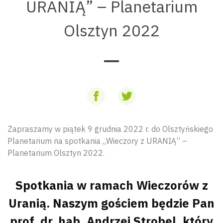
URANIĄ” – Planetarium
Olsztyn 2022
Zapraszamy w piątek 9 grudnia 2022 r. do Olsztyńskiego
Planetarium na spotkania „Wieczory z URANIĄ” –
Planetarium Olsztyn 2022.
Spotkania w ramach Wieczorów z
Uranią. Naszym gościem będzie Pan
prof. dr. hab. Andrzej Strobel, który