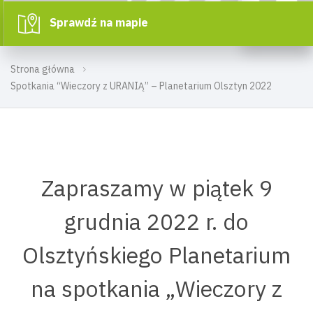
Sprawdź na mapie
Strona główna
Spotkania “Wieczory z URANIĄ” – Planetarium Olsztyn 2022
Zapraszamy w piątek 9
grudnia 2022 r. do
Olsztyńskiego Planetarium
na spotkania „Wieczory z