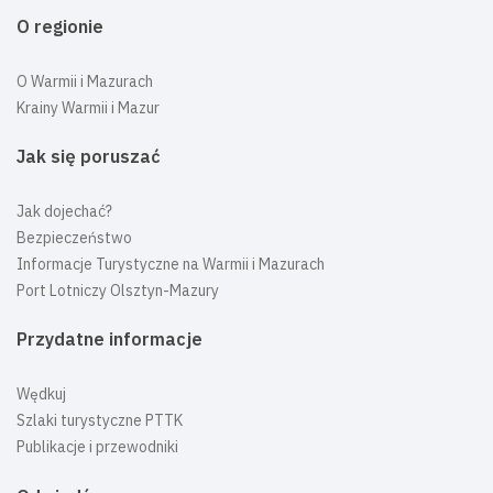
O regionie
O Warmii i Mazurach
Krainy Warmii i Mazur
Jak się poruszać
Jak dojechać?
Bezpieczeństwo
Informacje Turystyczne na Warmii i Mazurach
Port Lotniczy Olsztyn-Mazury
Przydatne informacje
Wędkuj
Szlaki turystyczne PTTK
Publikacje i przewodniki