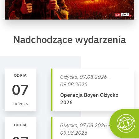
Nadchodzące wydarzenia
OD PIĄ.
Giżycko,
07.08.2026 -
07
09.08.2026
Operacja Boyen Giżycko
2026
SIE 2026
Giżycko,
07.08.2026 -
OD PIĄ.
09.08.2026