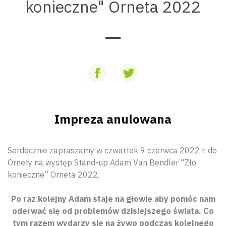
konieczne" Orneta 2022
Impreza anulowana
Serdecznie zapraszamy w czwartek 9 czerwca 2022 r. do
Ornety na występ Stand-up Adam Van Bendler “Zło
konieczne” Orneta 2022.
Po raz kolejny Adam staje na głowie aby pomóc nam
oderwać się od problemów dzisiejszego świata. Co
tym razem wydarzy się na żywo podczas kolejnego