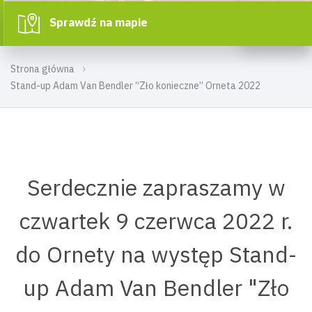
Sprawdź na mapie
Strona główna
Stand-up Adam Van Bendler “Zło konieczne” Orneta 2022
Serdecznie zapraszamy w
czwartek 9 czerwca 2022 r.
do Ornety na występ Stand-
up Adam Van Bendler "Zło