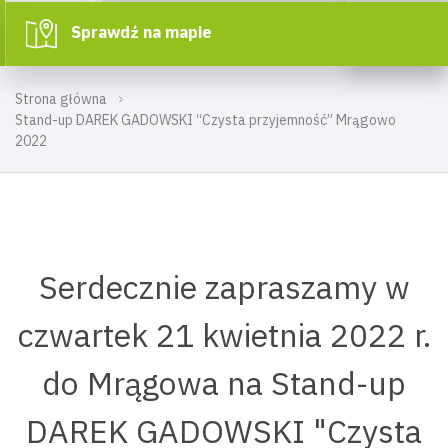
Sprawdź na mapie
Strona główna
Stand-up DAREK GADOWSKI “Czysta przyjemność” Mrągowo
2022
Serdecznie zapraszamy w
czwartek 21 kwietnia 2022 r.
do Mrągowa na Stand-up
DAREK GADOWSKI "Czysta