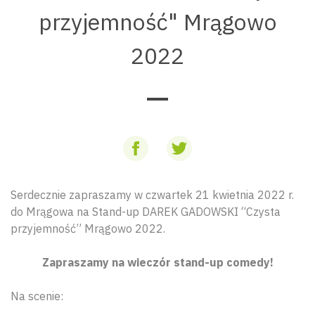
przyjemność" Mrągowo
2022
Serdecznie zapraszamy w czwartek 21 kwietnia 2022 r.
do Mrągowa na Stand-up DAREK GADOWSKI “Czysta
przyjemność” Mrągowo 2022.
Zapraszamy na wieczór stand-up comedy!
Na scenie: