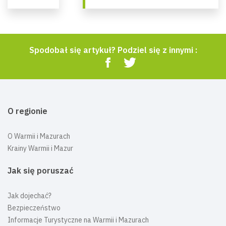
Spodobał się artykuł? Podziel się z innymi :
O regionie
O Warmii i Mazurach
Krainy Warmii i Mazur
Jak się poruszać
Jak dojechać?
Bezpieczeństwo
Informacje Turystyczne na Warmii i Mazurach