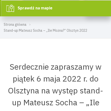
Sprawdź na mapie
Strona główna
Stand-up Mateusz Socha – „Ile Można?” Olsztyn 2022
Serdecznie zapraszamy w
piątek 6 maja 2022 r. do
Olsztyna na występ stand-
up Mateusz Socha – „Ile