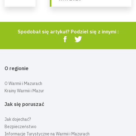
Spodobał się artykuł? Podziel się z innymi :
O regionie
O Warmii i Mazurach
Krainy Warmii i Mazur
Jak się poruszać
Jak dojechać?
Bezpieczeństwo
Informacje Turystyczne na Warmii i Mazurach