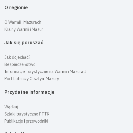
O regionie
O Warmii i Mazurach
Krainy Warmii i Mazur
Jak się poruszać
Jak dojechać?
Bezpieczeństwo
Informacje Turystyczne na Warmii i Mazurach
Port Lotniczy Olsztyn-Mazury
Przydatne informacje
Wędkuj
Szlaki turystyczne PTTK
Publikacje i przewodniki