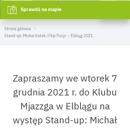
Sprawdź na mapie
Strona główna
Stand-up: Michał Kutek i Filip Puzyr – Elbląg 2021
Zapraszamy we wtorek 7
grudnia 2021 r. do Klubu
Mjazzga w Elblągu na
występ Stand-up: Michał