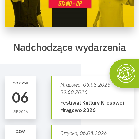
Nadchodzące wydarzenia
OD CZW.
Mrągowo,
06.08.2026 -
06
09.08.2026
Festiwal Kultury Kresowej
Mrągowo 2026
SIE 2026
CZW.
Giżycko,
06.08.2026