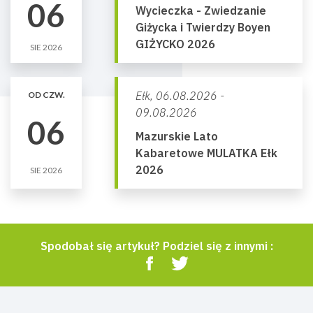
06
Wycieczka - Zwiedzanie
Giżycka i Twierdzy Boyen
GIŻYCKO 2026
SIE 2026
Ełk,
06.08.2026 -
OD CZW.
09.08.2026
06
Mazurskie Lato
Kabaretowe MULATKA Ełk
2026
SIE 2026
Spodobał się artykuł? Podziel się z innymi :