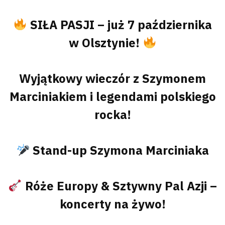
SIŁA PASJI – już 7 października
w Olsztynie!
Wyjątkowy wieczór z Szymonem
Marciniakiem i legendami polskiego
rocka!
Stand-up Szymona Marciniaka
Róże Europy & Sztywny Pal Azji –
koncerty na żywo!