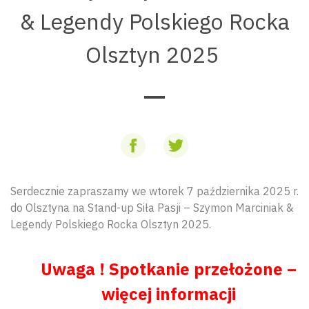
& Legendy Polskiego Rocka
Olsztyn 2025
Serdecznie zapraszamy we wtorek 7 października 2025 r.
do Olsztyna na Stand-up Siła Pasji – Szymon Marciniak &
Legendy Polskiego Rocka Olsztyn 2025.
Uwaga ! Spotkanie przełożone –
więcej informacji