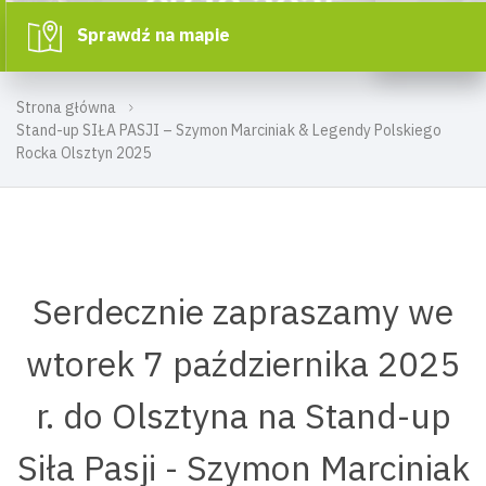
Sprawdź na mapie
Strona główna
Stand-up SIŁA PASJI – Szymon Marciniak & Legendy Polskiego
Rocka Olsztyn 2025
Serdecznie zapraszamy we
wtorek 7 października 2025
r. do Olsztyna na Stand-up
Siła Pasji - Szymon Marciniak