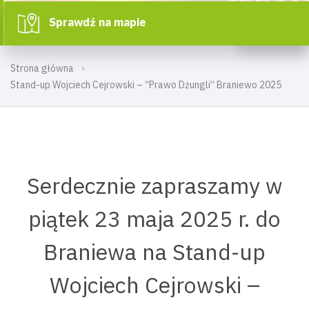
Sprawdź na mapie
Strona główna
Stand-up Wojciech Cejrowski – “Prawo Dżungli” Braniewo 2025
Serdecznie zapraszamy w
piątek 23 maja 2025 r. do
Braniewa na Stand-up
Wojciech Cejrowski –