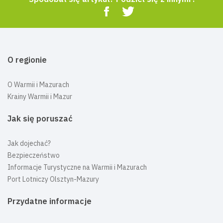
O regionie
O Warmii i Mazurach
Krainy Warmii i Mazur
Jak się poruszać
Jak dojechać?
Bezpieczeństwo
Informacje Turystyczne na Warmii i Mazurach
Port Lotniczy Olsztyn-Mazury
Przydatne informacje