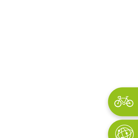
Wyszukaj