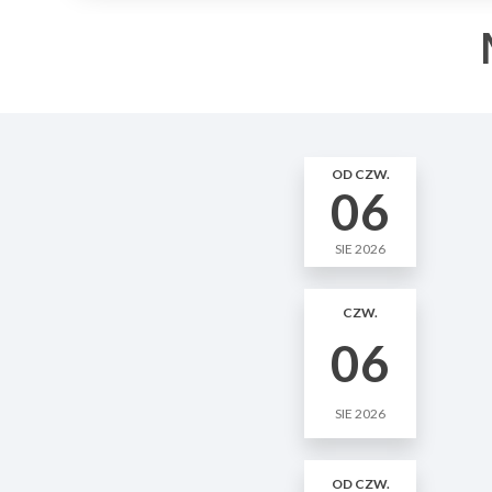
OD CZW.
06
SIE 2026
CZW.
06
SIE 2026
OD CZW.