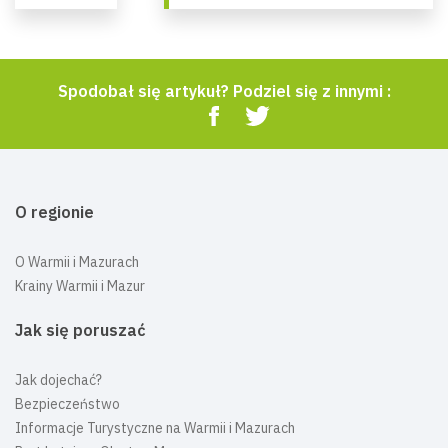
Spodobał się artykuł? Podziel się z innymi :
O regionie
O Warmii i Mazurach
Krainy Warmii i Mazur
Jak się poruszać
Jak dojechać?
Bezpieczeństwo
Informacje Turystyczne na Warmii i Mazurach