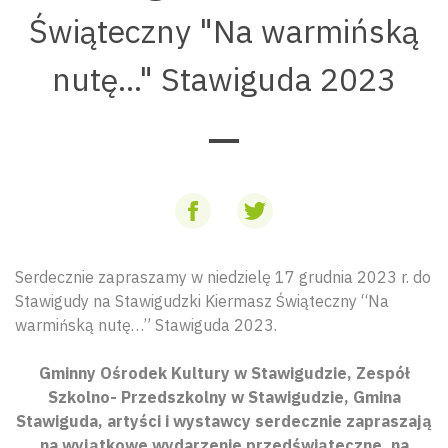
Świąteczny "Na warmińską
nutę..." Stawiguda 2023
Serdecznie zapraszamy w niedzielę 17 grudnia 2023 r. do
Stawigudy na Stawigudzki Kiermasz Świąteczny “Na
warmińską nutę…” Stawiguda 2023.
Gminny Ośrodek Kultury w Stawigudzie, Zespół
Szkolno- Przedszkolny w Stawigudzie, Gmina
Stawiguda, artyści i wystawcy serdecznie zapraszają
na wyjątkowe wydarzenie przedświąteczne, na