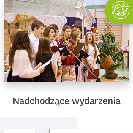
Nadchodzące wydarzenia