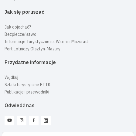
Jak się poruszać
Jak dojechać?
Bezpieczeństwo
Informacje Turystyczne na Warmii i Mazurach
Port Lotniczy Olsztyn-Mazury
Przydatne informacje
Wędkuj
Szlaki turystyczne PTTK
Publikacje i przewodniki
Odwiedź nas