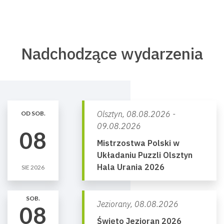
Nadchodzące wydarzenia
Olsztyn,
08.08.2026 -
OD SOB.
09.08.2026
08
Mistrzostwa Polski w
Układaniu Puzzli Olsztyn
Hala Urania 2026
SIE 2026
SOB.
Jeziorany,
08.08.2026
08
Święto Jezioran 2026