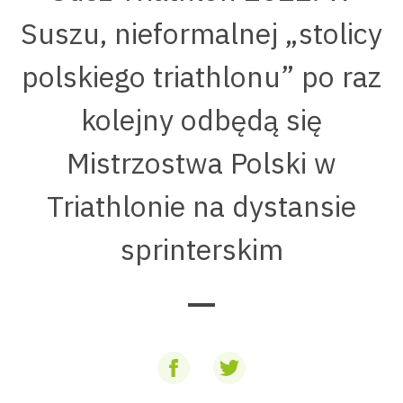
Suszu, nieformalnej „stolicy
polskiego triathlonu” po raz
kolejny odbędą się
Mistrzostwa Polski w
Triathlonie na dystansie
sprinterskim