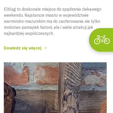
Elbląg to doskonałe miejsce do spędzenia ciekawego
weekendu. Najstarsze miasto w województwie
warmińsko-mazurskim ma do zaoferowania nie tylko
mnóstwo pamiątek historii, ale i wiele atrakcji jak
najbardziej współczesnych.
Dowiedz się więcej