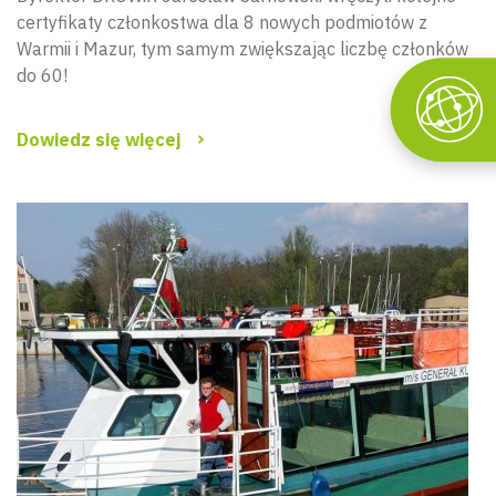
certyfikaty członkostwa dla 8 nowych podmiotów z
Warmii i Mazur, tym samym zwiększając liczbę członków
do 60!
Dowiedz się więcej