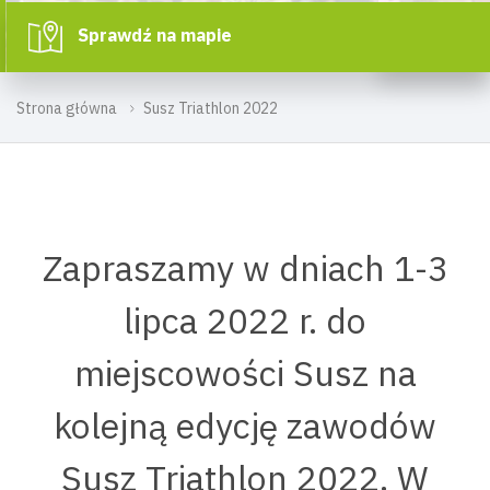
Sprawdź na mapie
Strona główna
Susz Triathlon 2022
Zapraszamy w dniach 1-3
lipca 2022 r. do
miejscowości Susz na
kolejną edycję zawodów
Susz Triathlon 2022. W