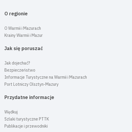
O regionie
O Warmii i Mazurach
Krainy Warmii i Mazur
Jak się poruszać
Jak dojechać?
Bezpieczeństwo
Informacje Turystyczne na Warmii i Mazurach
Port Lotniczy Olsztyn-Mazury
Przydatne informacje
Wędkuj
Szlaki turystyczne PTTK
Publikacje i przewodniki