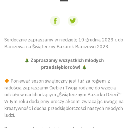
Serdecznie zapraszamy w niedzielę 10 grudnia 2023 r. do
Barczewa na Świąteczny Bazarek Barczewo 2023.
Zapraszamy wszystkich młodych
przedsiębiorców!
Ponieważ sezon świąteczny jest tuż za rogiem, z
radością zapraszamy Ciebie i Twoją rodzinę do wzięcia
udziału w nadchodzącym „Świątecznym Bazarku Dzieci”!
W tym roku dodajemy uroczy akcent, zwracając uwagę na
kreatywność i ducha przedsiębiorczości naszych młodych
ludzi.