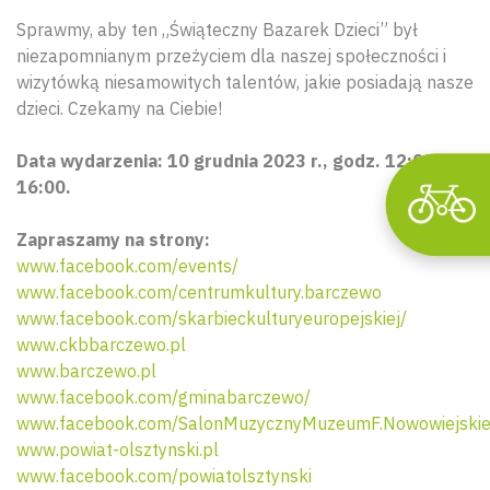
Sprawmy, aby ten „Świąteczny Bazarek Dzieci” był
niezapomnianym przeżyciem dla naszej społeczności i
wizytówką niesamowitych talentów, jakie posiadają nasze
dzieci. Czekamy na Ciebie!
Data wydarzenia: 10 grudnia 2023 r., godz. 12:00. –
16:00.
Zapraszamy na strony:
www.facebook.com/events/
www.facebook.com/centrumkultury.barczewo
www.facebook.com/skarbieckulturyeuropejskiej/
www.ckbbarczewo.pl
www.barczewo.pl
www.facebook.com/gminabarczewo/
www.facebook.com/SalonMuzycznyMuzeumF.Nowowiejski
www.powiat-olsztynski.pl
www.facebook.com/powiatolsztynski