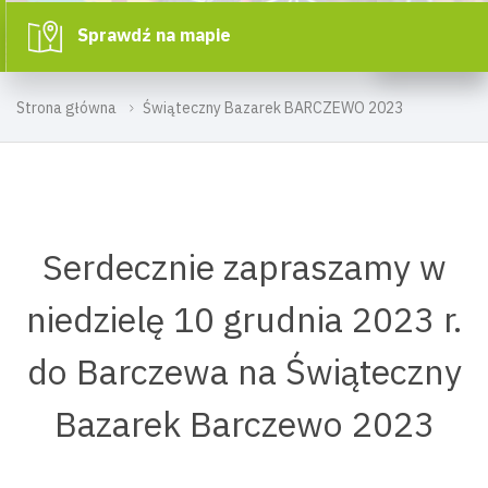
Sprawdź na mapie
Strona główna
Świąteczny Bazarek BARCZEWO 2023
Serdecznie zapraszamy w
niedzielę 10 grudnia 2023 r.
do Barczewa na Świąteczny
Bazarek Barczewo 2023