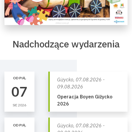
Nadchodzące wydarzenia
OD PIĄ.
Giżycko,
07.08.2026 -
07
09.08.2026
Operacja Boyen Giżycko
2026
SIE 2026
Giżycko,
07.08.2026 -
OD PIĄ.