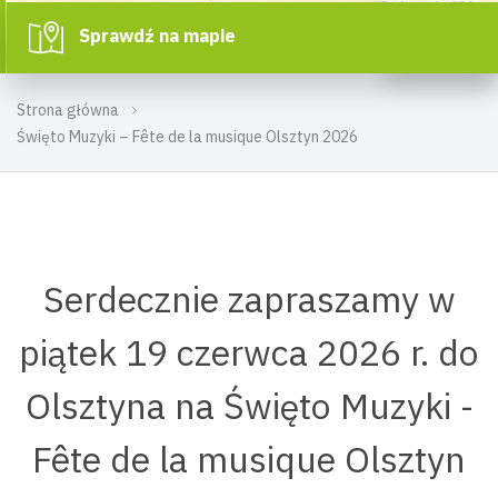
Sprawdź na mapie
Strona główna
Święto Muzyki – Fête de la musique Olsztyn 2026
Serdecznie zapraszamy w
piątek 19 czerwca 2026 r. do
Olsztyna na Święto Muzyki -
Fête de la musique Olsztyn