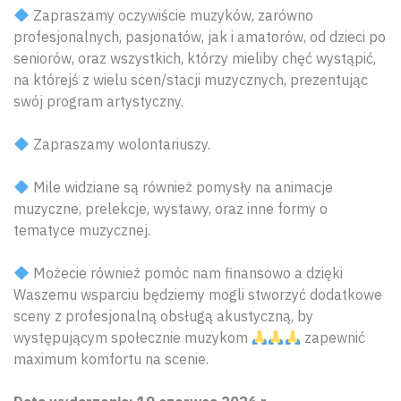
Zapraszamy oczywiście muzyków, zarówno
profesjonalnych, pasjonatów, jak i amatorów, od dzieci po
seniorów, oraz wszystkich, którzy mieliby chęć wystąpić,
na którejś z wielu scen/stacji muzycznych, prezentując
swój program artystyczny.
Zapraszamy wolontariuszy.
Mile widziane są również pomysły na animacje
muzyczne, prelekcje, wystawy, oraz inne formy o
tematyce muzycznej.
Możecie również pomóc nam finansowo a dzięki
Waszemu wsparciu będziemy mogli stworzyć dodatkowe
sceny z profesjonalną obsługą akustyczną, by
występującym społecznie muzykom
zapewnić
maximum komfortu na scenie.