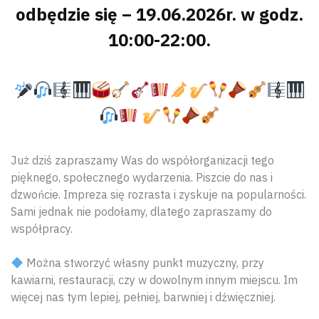
odbędzie się – 19.06.2026r. w godz.
10:00-22:00.
Już dziś zapraszamy Was do współorganizacji tego
pięknego, społecznego wydarzenia. Piszcie do nas i
dzwońcie. Impreza się rozrasta i zyskuje na popularności.
Sami jednak nie podołamy, dlatego zapraszamy do
współpracy.
Można stworzyć własny punkt muzyczny, przy
kawiarni, restauracji, czy w dowolnym innym miejscu. Im
więcej nas tym lepiej, pełniej, barwniej i dźwięczniej.