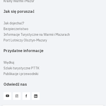
Krainy Warmii i Mazur
Jak się poruszać
Jak dojechać?
Bezpieczeństwo
Informacje Turystyczne na Warmii i Mazurach
Port Lotniczy Olsztyn-Mazury
Przydatne informacje
Wędkuj
Szlaki turystyczne PTTK
Publikacje i przewodniki
Odwiedź nas