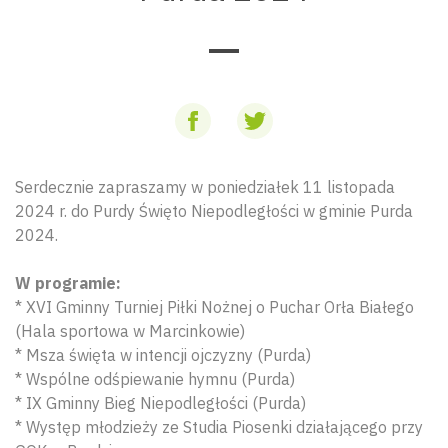
Serdecznie zapraszamy w poniedziałek 11 listopada
2024 r. do Purdy Święto Niepodległości w gminie Purda
2024.
W programie:
* XVI Gminny Turniej Piłki Nożnej o Puchar Orła Białego
(Hala sportowa w Marcinkowie)
* Msza święta w intencji ojczyzny (Purda)
* Wspólne odśpiewanie hymnu (Purda)
* IX Gminny Bieg Niepodległości (Purda)
* Występ młodzieży ze Studia Piosenki działającego przy