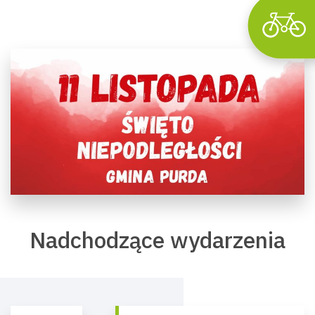
Nadchodzące wydarzenia