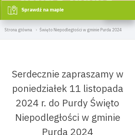
Sprawdź na mapie
Strona główna
Święto Niepodległości w gminie Purda 2024
Serdecznie zapraszamy w
poniedziałek 11 listopada
2024 r. do Purdy Święto
Niepodległości w gminie
Purda 2024