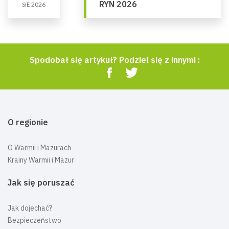
RYN 2026
SIE 2026
Spodobał się artykuł? Podziel się z innymi :
O regionie
O Warmii i Mazurach
Krainy Warmii i Mazur
Jak się poruszać
Jak dojechać?
Bezpieczeństwo