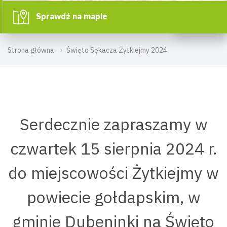
Sprawdź na mapie
Strona główna
Święto Sękacza Żytkiejmy 2024
Serdecznie zapraszamy w
czwartek 15 sierpnia 2024 r.
do miejscowości Żytkiejmy w
powiecie gołdapskim, w
gminie Dubeninki na Święto