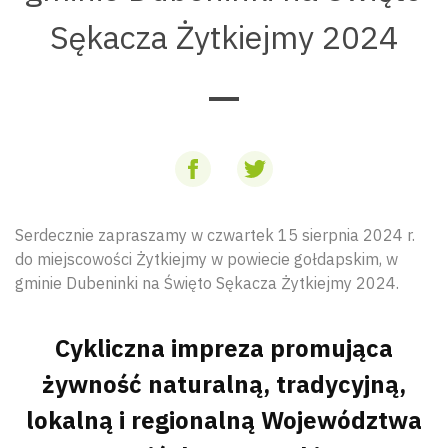
Sękacza Żytkiejmy 2024
Serdecznie zapraszamy w czwartek 15 sierpnia 2024 r.
do miejscowości Żytkiejmy w powiecie gołdapskim, w
gminie Dubeninki na Święto Sękacza Żytkiejmy 2024.
Cykliczna impreza promująca
żywność naturalną, tradycyjną,
lokalną i regionalną Województwa