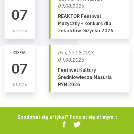
09.08.2026
07
REAKTOR Festiwal
Muzyczny - konkurs dla
zespołów Giżycko 2026
SIE 2026
Ryn,
07.08.2026 -
OD PIĄ.
09.08.2026
07
Festiwal Kultury
Średniowiecza Masuria
RYN 2026
SIE 2026
Spodobał się artykuł? Podziel się z innymi :