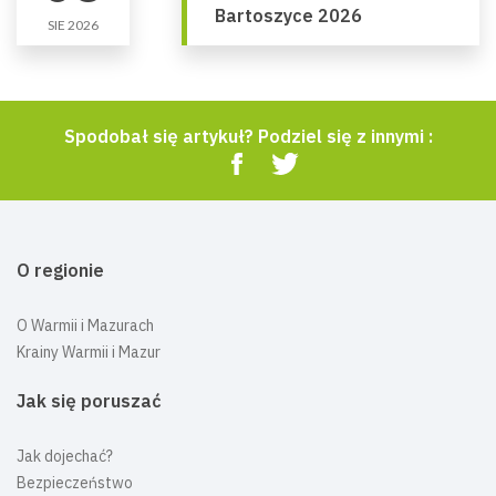
Bartoszyce 2026
SIE 2026
Spodobał się artykuł? Podziel się z innymi :
O regionie
O Warmii i Mazurach
Krainy Warmii i Mazur
Jak się poruszać
Jak dojechać?
Bezpieczeństwo