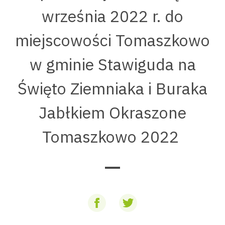
września 2022 r. do
miejscowości Tomaszkowo
w gminie Stawiguda na
Święto Ziemniaka i Buraka
Jabłkiem Okraszone
Tomaszkowo 2022