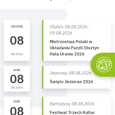
Olsztyn,
08.08.2026 -
OD SOB.
09.08.2026
08
Mistrzostwa Polski w
Układaniu Puzzli Olsztyn
Hala Urania 2026
SIE 2026
SOB.
Jeziorany,
08.08.2026
08
Święto Jezioran 2026
SIE 2026
SOB.
Bartoszyce,
08.08.2026
08
Festiwal Trzech Kultur