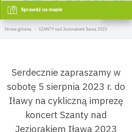
Sprawdź na mapie
Strona główna
SZANTY nad Jeziorakiem Iława 2023
Serdecznie zapraszamy w
sobotę 5 sierpnia 2023 r. do
Iławy na cykliczną imprezę
koncert Szanty nad
Jeziorakiem Iława 2023