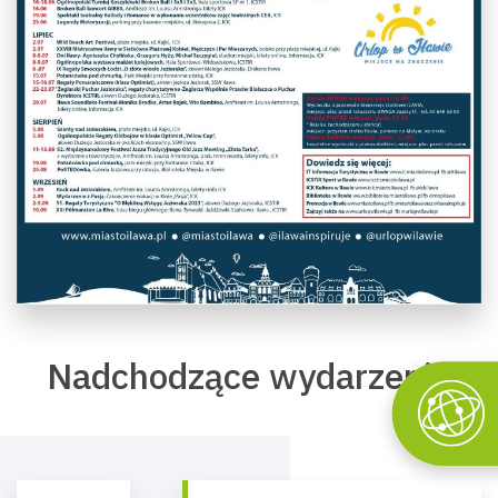
Nadchodzące wydarzenia