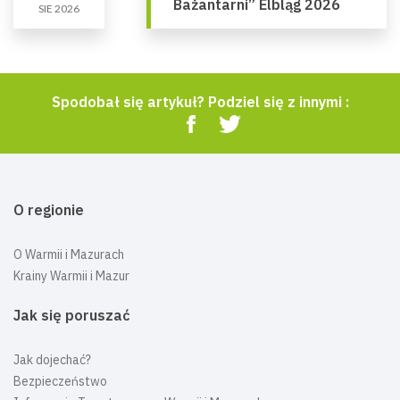
Bażantarni” Elbląg 2026
SIE 2026
Spodobał się artykuł? Podziel się z innymi :
O regionie
O Warmii i Mazurach
Krainy Warmii i Mazur
Jak się poruszać
Jak dojechać?
Bezpieczeństwo