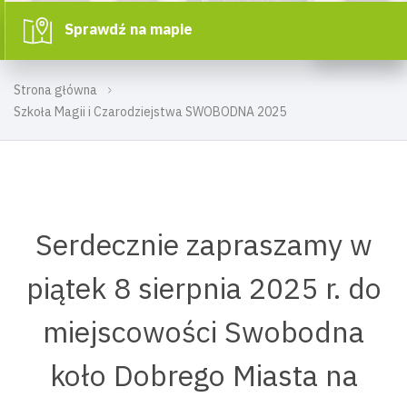
Sprawdź na mapie
Strona główna
Szkoła Magii i Czarodziejstwa SWOBODNA 2025
Serdecznie zapraszamy w
piątek 8 sierpnia 2025 r. do
miejscowości Swobodna
koło Dobrego Miasta na