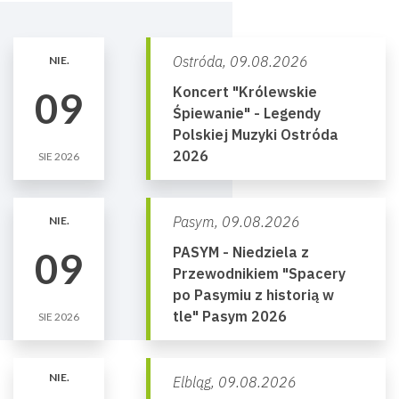
Ostróda,
09.08.2026
NIE.
Koncert "Królewskie
09
Śpiewanie" - Legendy
Polskiej Muzyki Ostróda
2026
SIE 2026
Pasym,
09.08.2026
NIE.
PASYM - Niedziela z
09
Przewodnikiem "Spacery
po Pasymiu z historią w
tle" Pasym 2026
SIE 2026
NIE.
Elbląg,
09.08.2026