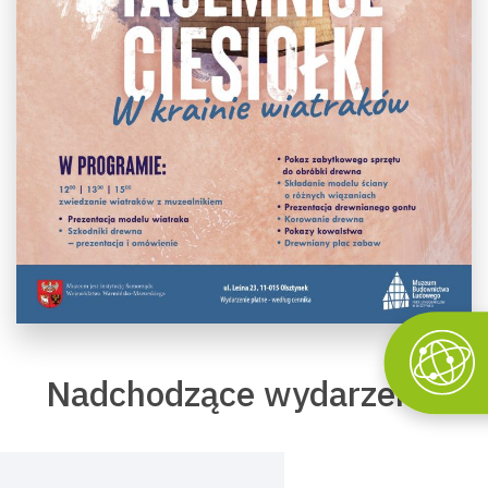
Nadchodzące wydarzenia