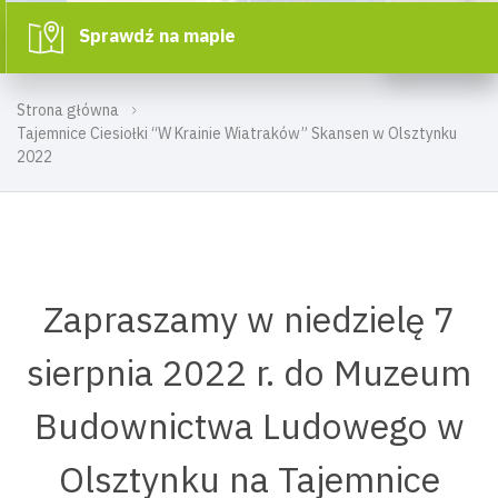
Sprawdź na mapie
Strona główna
Tajemnice Ciesiołki “W Krainie Wiatraków” Skansen w Olsztynku
2022
Zapraszamy w niedzielę 7
sierpnia 2022 r. do Muzeum
Budownictwa Ludowego w
Olsztynku na Tajemnice