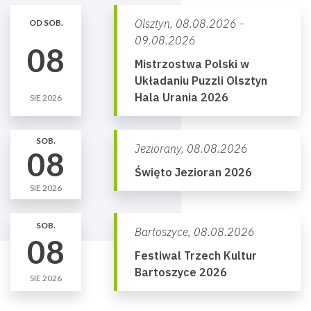
Olsztyn,
08.08.2026 -
OD SOB.
09.08.2026
08
Mistrzostwa Polski w
Układaniu Puzzli Olsztyn
Hala Urania 2026
SIE 2026
SOB.
Jeziorany,
08.08.2026
08
Święto Jezioran 2026
SIE 2026
SOB.
Bartoszyce,
08.08.2026
08
Festiwal Trzech Kultur
Bartoszyce 2026
SIE 2026