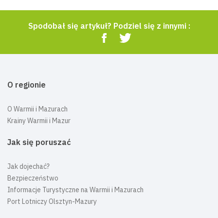
Spodobał się artykuł? Podziel się z innymi :
O regionie
O Warmii i Mazurach
Krainy Warmii i Mazur
Jak się poruszać
Jak dojechać?
Bezpieczeństwo
Informacje Turystyczne na Warmii i Mazurach
Port Lotniczy Olsztyn-Mazury