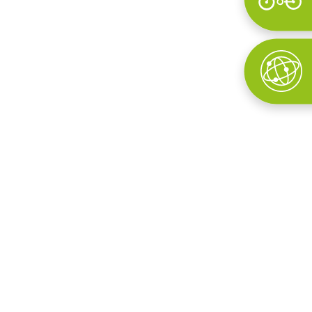
Wyszukaj