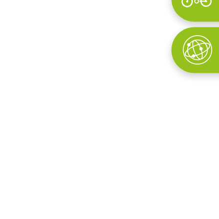
Wyszukaj