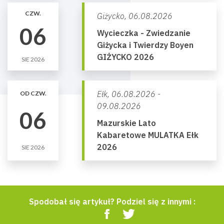
CZW.
Giżycko,
06.08.2026
06
Wycieczka - Zwiedzanie
Giżycka i Twierdzy Boyen
GIŻYCKO 2026
SIE 2026
Ełk,
06.08.2026 -
OD CZW.
09.08.2026
06
Mazurskie Lato
Kabaretowe MULATKA Ełk
2026
SIE 2026
Spodobał się artykuł? Podziel się z innymi :