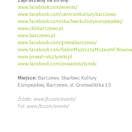
www.facebook.com/events/
www.facebook.com/centrumkultury.barczewo
www.facebook.com/skarbieckulturyeuropejskiej/
www.ckbbarczewo.pl
www.barczewo.pl
www.facebook.com/gminabarczewo/
www.facebook.com/SalonMuzycznyMuzeumF.Nowowi
www.powiat-olsztynski.pl
www.facebook.com/powatolsztynski
Miejsce:
Barczewo. Skarbiec Kultury
Europejskiej, Barczewo, ul. Grunwaldzka 15
Źródło: www.fb.com/events/
Fot. www.fb.com/events/