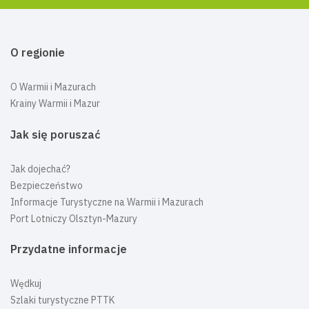
O regionie
O Warmii i Mazurach
Krainy Warmii i Mazur
Jak się poruszać
Jak dojechać?
Bezpieczeństwo
Informacje Turystyczne na Warmii i Mazurach
Port Lotniczy Olsztyn-Mazury
Przydatne informacje
Wędkuj
Szlaki turystyczne PTTK