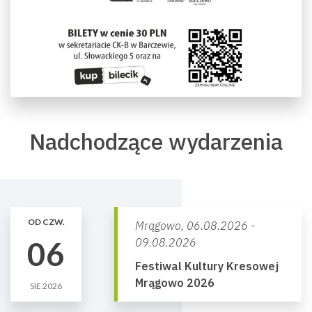
Nadchodzące wydarzenia
OD CZW.
Mrągowo,
06.08.2026 -
06
09.08.2026
Festiwal Kultury Kresowej
Mrągowo 2026
SIE 2026