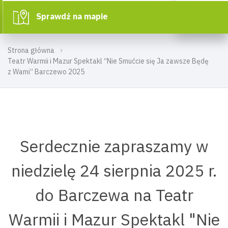
Sprawdź na mapie
Strona główna
Teatr Warmii i Mazur Spektakl “Nie Smućcie się Ja zawsze Będę
z Wami” Barczewo 2025
Serdecznie zapraszamy w
niedzielę 24 sierpnia 2025 r.
do Barczewa na Teatr
Warmii i Mazur Spektakl "Nie