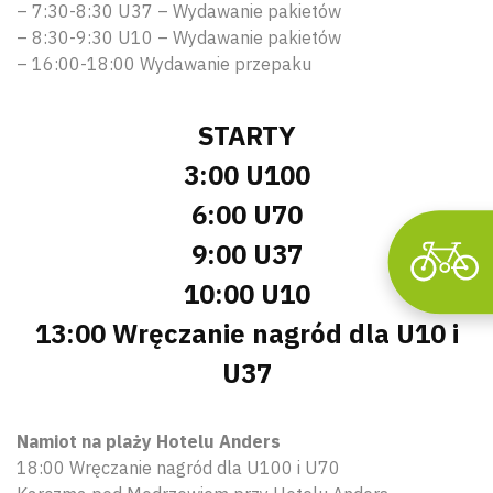
– 7:30-8:30 U37 – Wydawanie pakietów
– 8:30-9:30 U10 – Wydawanie pakietów
– 16:00-18:00 Wydawanie przepaku
STARTY
3:00 U100
6:00 U70
9:00 U37
10:00 U10
13:00 Wręczanie nagród dla U10 i
U37
Namiot na plaży Hotelu Anders
18:00 Wręczanie nagród dla U100 i U70