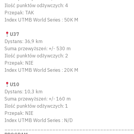
Ilość punktów odżywczych: 4
Przepak: TAK
Index UTMB World Series : 50K M
U37
Dystans: 36,9 km
Suma przewyższeń: +/- 530 m
Ilość punktów odżywczych: 2
Przepak: NIE
Index UTMB World Series : 20K M
U10
Dystans: 10,3 km
Suma przewyższeń: +/- 160 m
Ilość punktów odżywczych: 1
Przepak: NIE
Index UTMB World Series : N/D
___________________________________________