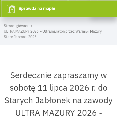
Sprawdź na mapie
Strona główna
ULTRA MAZURY 2026 – Ultramaraton przez Warmię i Mazury
Stare Jabłonki 2026
Serdecznie zapraszamy w
sobotę 11 lipca 2026 r. do
Starych Jabłonek na zawody
ULTRA MAZURY 2026 -