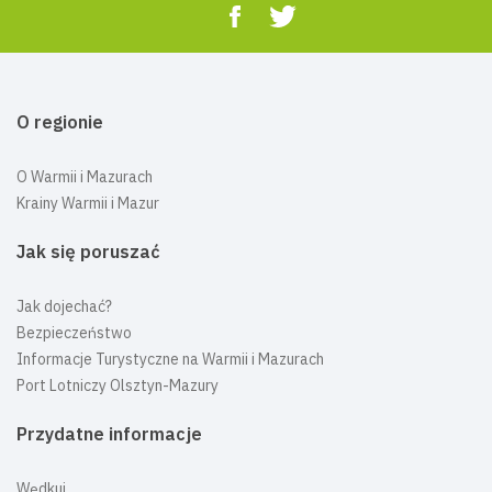
O regionie
O Warmii i Mazurach
Krainy Warmii i Mazur
Jak się poruszać
Jak dojechać?
Bezpieczeństwo
Informacje Turystyczne na Warmii i Mazurach
Port Lotniczy Olsztyn-Mazury
Przydatne informacje
Wędkuj