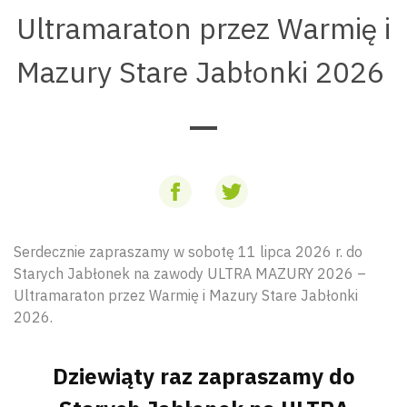
Ultramaraton przez Warmię i
Mazury Stare Jabłonki 2026
Serdecznie zapraszamy w sobotę 11 lipca 2026 r. do
Starych Jabłonek na zawody ULTRA MAZURY 2026 –
Ultramaraton przez Warmię i Mazury Stare Jabłonki
2026.
Dziewiąty raz zapraszamy do